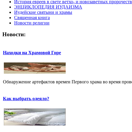
История евреев в свете ветхо- и новозаветных пророчеств
ЭНЦИКЛОПЕДИЯ ИУДАИЗМА
Иудейские святыни и храмы
Священная книга
Новости религии
Новости:
Находки на Храмовой Горе
Обнаружение артефактов времен Первого храма во время прове
Как выбрать одеяло?