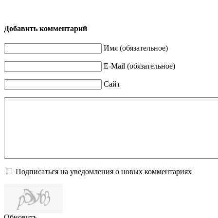
Добавить комментарий
Имя (обязательное)
E-Mail (обязательное)
Сайт
Подписаться на уведомления о новых комментариях
Обновить