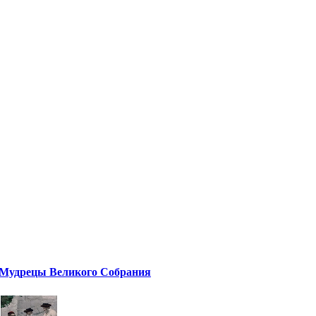
Мудрецы Великого Собрания