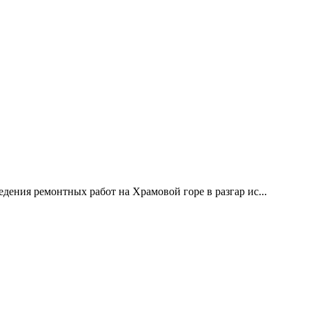
дения ремонтных работ на Храмовой горе в разгар ис...