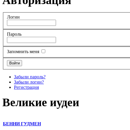
Авторизация
Логин
Пароль
Запомнить меня
Забыли пароль?
Забыли логин?
Регистрация
Великие иудеи
БЕННИ ГУДМЕН