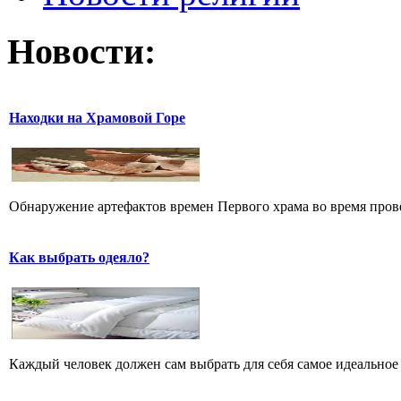
Новости:
Находки на Храмовой Горе
Обнаружение артефактов времен Первого храма во время прове
Как выбрать одеяло?
Каждый человек должен сам выбрать для себя самое идеальное 