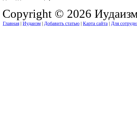
Copyright © 2026 Иудаиз
Главная
|
Иудаизм
|
Добавить статью
|
Карта сайта
|
Для сотрудн