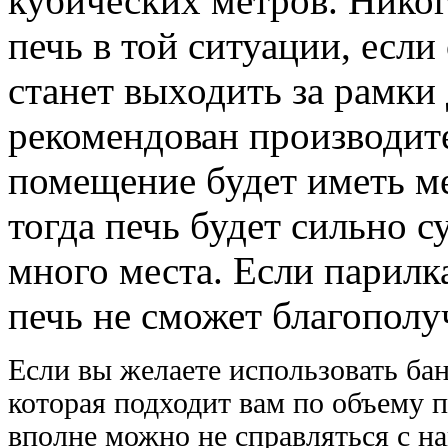
кубических метров. Нико
печь в той ситуации, есл
станет выходить за рамки
рекомендован производит
помещение будет иметь м
тогда печь будет сильно с
много места. Если парилк
печь не сможет благополу
Если вы желаете использовать бан
которая подходит вам по объему 
вполне можно не справляться с на