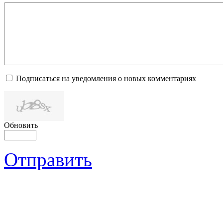
Подписаться на уведомления о новых комментариях
Обновить
Отправить