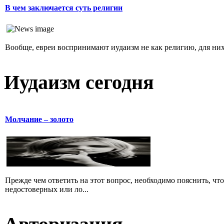
В чем заключается суть религии
Вообще, евреи воспринимают иудаизм не как религию, для них 
Иудаизм сегодня
Молчание – золото
Прежде чем ответить на этот вопрос, необходимо пояснить, чт
недостоверных или ло...