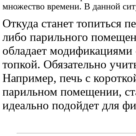
множество времени. В данной сит
Откуда станет топиться пе
либо парильного помещен
обладает модификациями 
топкой. Обязательно учит
Например, печь с короткой
парильном помещении, ста
идеально подойдет для фи