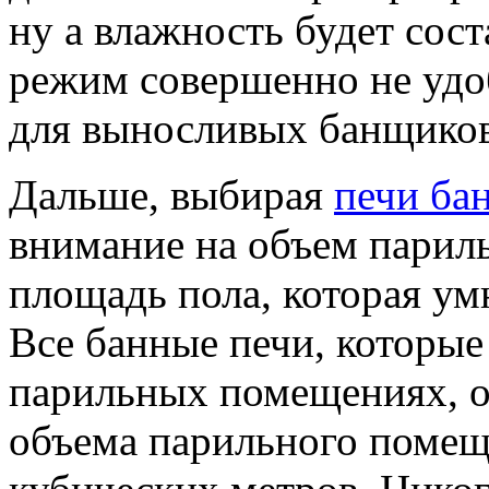
ну а влажность будет сос
режим совершенно не удо
для выносливых банщиков
Дальше, выбирая
печи ба
внимание на объем парил
площадь пола, которая ум
Все банные печи, которые
парильных помещениях, о
объема парильного помеще