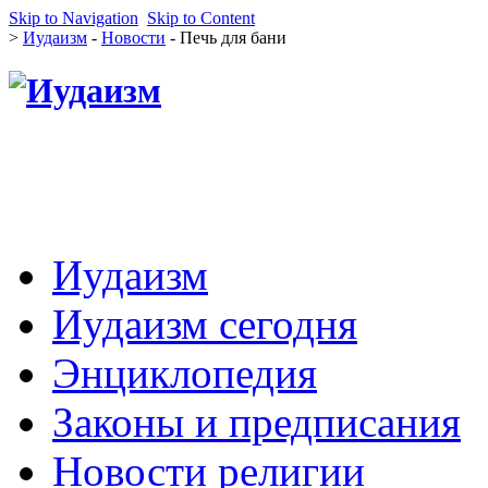
Skip to Navigation
Skip to Content
>
Иудаизм
-
Новости
- Печь для бани
Иудаизм
Иудаизм сегодня
Энциклопедия
Законы и предписания
Новости религии