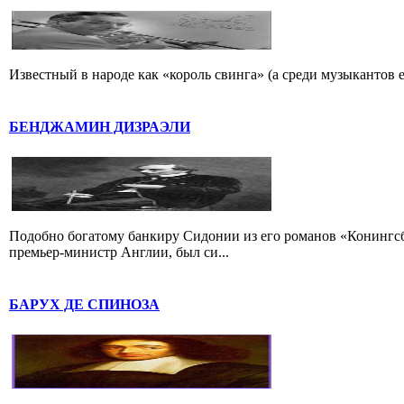
Известный в народе как «король свинга» (а среди музыкантов 
БЕНДЖАМИН ДИЗРАЭЛИ
Подобно богатому банкиру Сидонии из его романов «Конингс
премьер-министр Англии, был си...
БАРУХ ДЕ СПИНОЗА