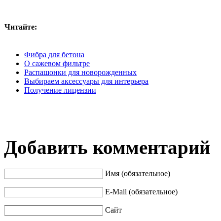
Читайте:
Фибра для бетона
О сажевом фильтре
Распашонки для новорожденных
Выбираем аксессуары для интерьера
Получение лицензии
Добавить комментарий
Имя (обязательное)
E-Mail (обязательное)
Сайт