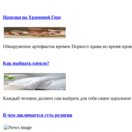
Находки на Храмовой Горе
Обнаружение артефактов времен Первого храма во время прове
Как выбрать одеяло?
Каждый человек должен сам выбрать для себя самое идеальное 
В чем заключается суть религии