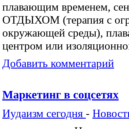
плавающим временем, сен
ОТДЫХОМ (терапия с огр
окружающей среды), пла
центром или изоляционной
Добавить комментарий
Маркетинг в соцсетях
Иудаизм сегодня
-
Новост