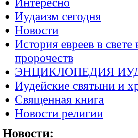
Интересно
Иудаизм сегодня
Новости
История евреев в свете
пророчеств
ЭНЦИКЛОПЕДИЯ ИУ
Иудейские святыни и х
Священная книга
Новости религии
Новости: