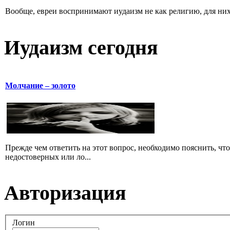
Вообще, евреи воспринимают иудаизм не как религию, для них 
Иудаизм сегодня
Молчание – золото
Прежде чем ответить на этот вопрос, необходимо пояснить, чт
недостоверных или ло...
Авторизация
Логин