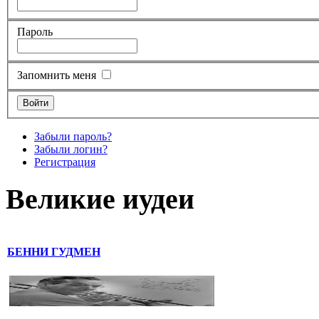
Пароль
Запомнить меня
Забыли пароль?
Забыли логин?
Регистрация
Великие иудеи
БЕННИ ГУДМЕН