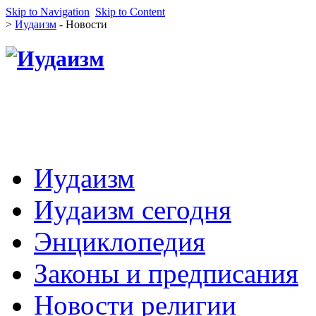
Skip to Navigation
Skip to Content
>
Иудаизм
- Новости
Иудаизм
Иудаизм сегодня
Энциклопедия
Законы и предписания
Новости религии