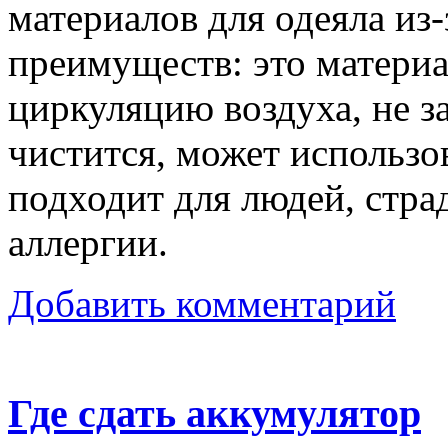
материалов для одеяла из
преимуществ: это материа
циркуляцию воздуха, не з
чистится, может использо
подходит для людей, стр
аллергии.
Добавить комментарий
Где сдать аккумулятор