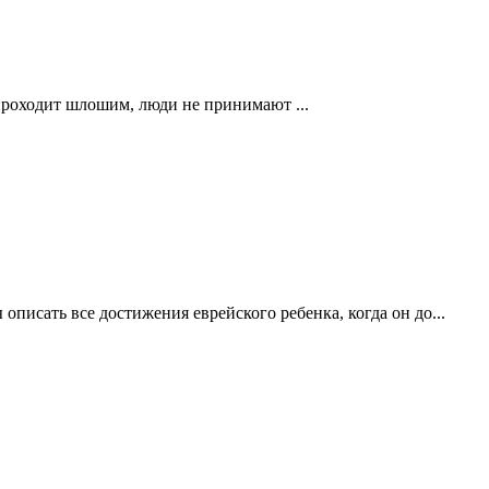
проходит шлошим, люди не принимают ...
описать все достижения еврейского ребенка, когда он до...