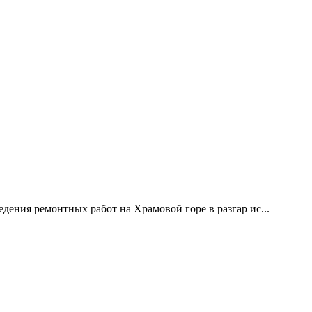
дения ремонтных работ на Храмовой горе в разгар ис...