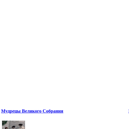
Мудрецы Великого Собрания