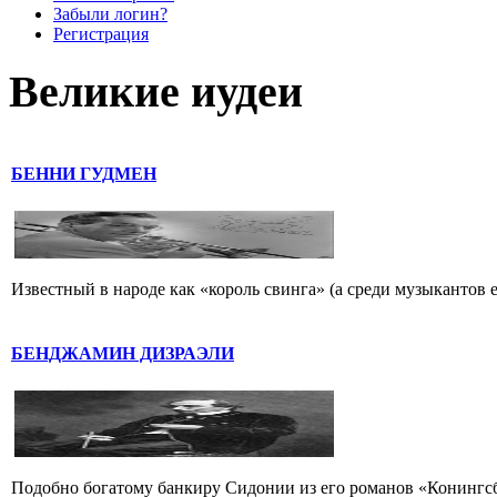
Забыли логин?
Регистрация
Великие иудеи
БЕННИ ГУДМЕН
Известный в народе как «король свинга» (а среди музыкантов 
БЕНДЖАМИН ДИЗРАЭЛИ
Подобно богатому банкиру Сидонии из его романов «Конингс