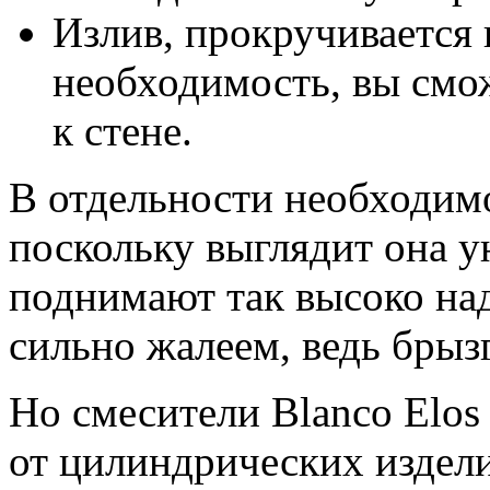
Излив, прокручивается 
необходимость, вы смож
к стене.
В отдельности необходимо
поскольку выглядит она у
поднимают так высоко на
сильно жалеем, ведь брызг
Но смесители Blanco Elos
от цилиндрических издел