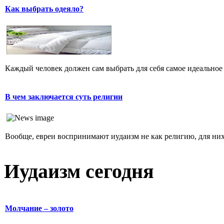
Как выбрать одеяло?
Каждый человек должен сам выбрать для себя самое идеальное 
В чем заключается суть религии
Вообще, евреи воспринимают иудаизм не как религию, для них 
Иудаизм сегодня
Молчание – золото