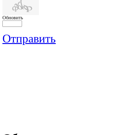
Обновить
Отправить