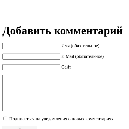
Добавить комментарий
Имя (обязательное)
E-Mail (обязательное)
Сайт
Подписаться на уведомления о новых комментариях