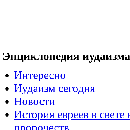
Энциклопедия иудаизм
Интересно
Иудаизм сегодня
Новости
История евреев в свете
пророчеств