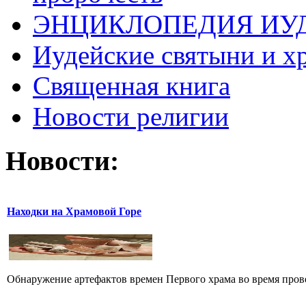
ЭНЦИКЛОПЕДИЯ ИУ
Иудейские святыни и х
Священная книга
Новости религии
Новости:
Находки на Храмовой Горе
Обнаружение артефактов времен Первого храма во время прове