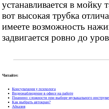
устанавливается в мойку 
вот высокая трубка отлич
имеете возможность нажим
задвигается ровно до уро
Читайте:
Консультация у психолога
Видеонаблюдение в офисе на работе
Пианино: сложности при выборе музыкального инструме
Как выбрать автокран?
Абхазия