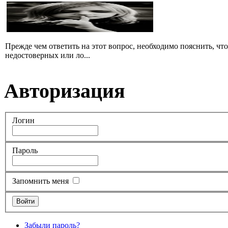
Прежде чем ответить на этот вопрос, необходимо пояснить, чт
недостоверных или ло...
Авторизация
Логин
Пароль
Запомнить меня
Забыли пароль?