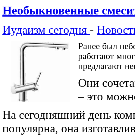
Необыкновенные смеси
Иудаизм сегодня
-
Новост
Ранее был неб
работают мног
предлагают не
Они сочета
– это можн
На сегодняшний день ком
популярна, она изготавли