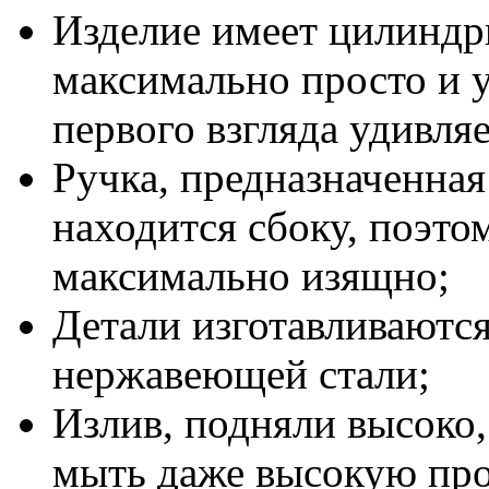
Изделие имеет цилиндр
максимально просто и у
первого взгляда удивляе
Ручка, предназначенная
находится сбоку, поэто
максимально изящно;
Детали изготавливаются
нержавеющей стали;
Излив, подняли высоко
мыть даже высокую пр