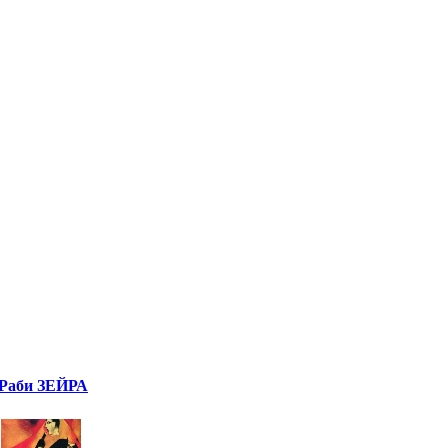
Раби ЗЕЙРА