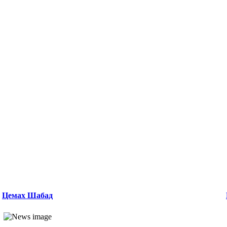
Цемах Шабад