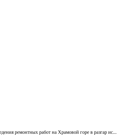
дения ремонтных работ на Храмовой горе в разгар ис...