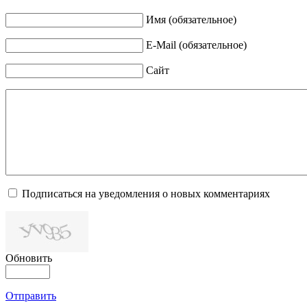
Имя (обязательное)
E-Mail (обязательное)
Сайт
Подписаться на уведомления о новых комментариях
Обновить
Отправить