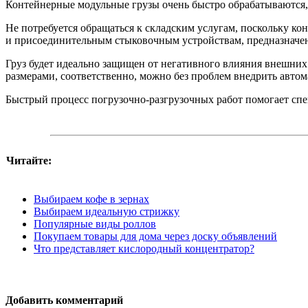
Контейнерные модульные грузы очень быстро обрабатываются, 
Не потребуется обращаться к складским услугам, поскольку ко
и присоединительным стыковочным устройствам, предназначен
Груз будет идеально защищен от негативного влияния внешни
размерами, соответственно, можно без проблем внедрить авто
Быстрый процесс погрузочно-разгрузочных работ помогает спе
Читайте:
Выбираем кофе в зернах
Выбираем идеальную стрижку
Популярные виды роллов
Покупаем товары для дома через доску объявлений
Что представляет кислородный концентратор?
Добавить комментарий