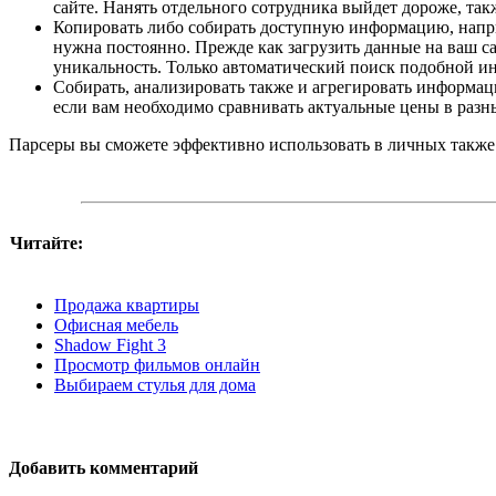
сайте. Нанять отдельного сотрудника выйдет дороже, та
Копировать либо собирать доступную информацию, наприм
нужна постоянно. Прежде как загрузить данные на ваш са
уникальность. Только автоматический поиск подобной 
Собирать, анализировать также и агрегировать информац
если вам необходимо сравнивать актуальные цены в разн
Парсеры вы сможете эффективно использовать в личных также 
Читайте:
Продажа квартиры
Офисная мебель
Shadow Fight 3
Просмотр фильмов онлайн
Выбираем стулья для дома
Добавить комментарий