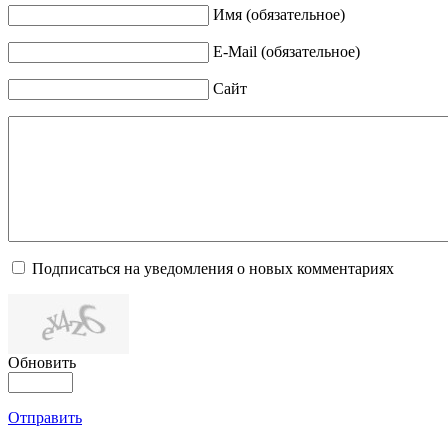
Имя (обязательное)
E-Mail (обязательное)
Сайт
Подписаться на уведомления о новых комментариях
Обновить
Отправить