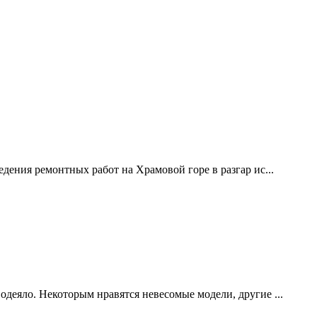
дения ремонтных работ на Храмовой горе в разгар ис...
одеяло. Некоторым нравятся невесомые модели, другие ...