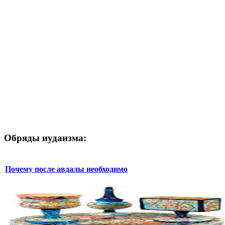
Обряды иудаизма:
Почему после авдалы необходимо