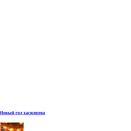
Новый год хасидизма