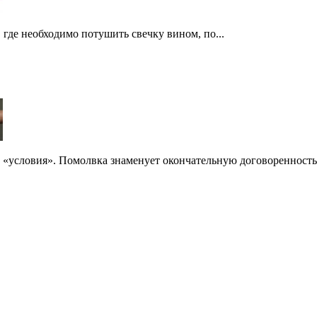
 где необходимо потушить свечку вином, по...
 «условия». Помолвка знаменует окончательную договоренность 