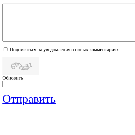
Подписаться на уведомления о новых комментариях
Обновить
Отправить