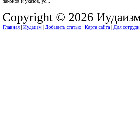
законов и указов, ус...
Copyright © 2026 Иудаиз
Главная
|
Иудаизм
|
Добавить статью
|
Карта сайта
|
Для сотрудн