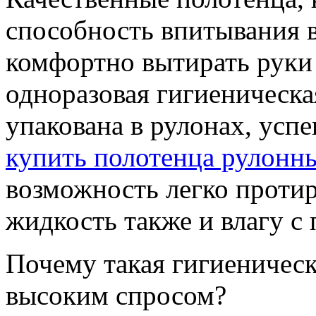
способность впитывания в
комфортно вытирать руки 
одноразовая гигиеническа
упакована в рулонах, успе
купить полотенца рулонн
возможность легко протир
жидкость также и влагу с 
Почему такая гигиеническ
высоким спросом?