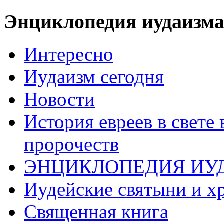
Энциклопедия иудаизм
Интересно
Иудаизм сегодня
Новости
История евреев в свете
пророчеств
ЭНЦИКЛОПЕДИЯ ИУ
Иудейские святыни и х
Священная книга