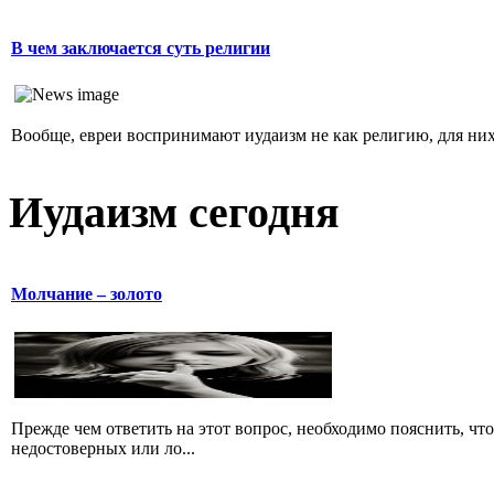
В чем заключается суть религии
Вообще, евреи воспринимают иудаизм не как религию, для них 
Иудаизм сегодня
Молчание – золото
Прежде чем ответить на этот вопрос, необходимо пояснить, чт
недостоверных или ло...