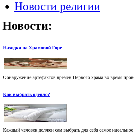
Новости религии
Новости:
Находки на Храмовой Горе
Обнаружение артефактов времен Первого храма во время прове
Как выбрать одеяло?
Каждый человек должен сам выбрать для себя самое идеальное 