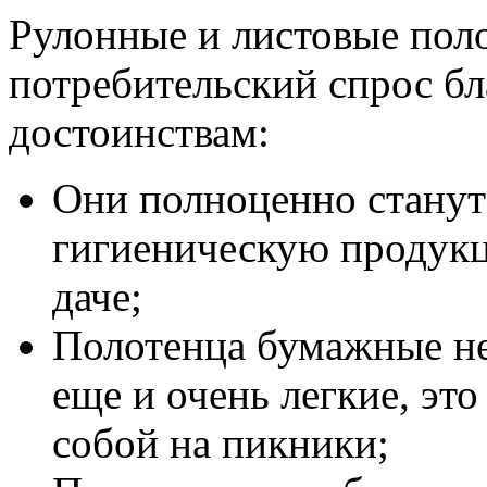
Рулонные и листовые пол
потребительский спрос б
достоинствам:
Они полноценно станут
гигиеническую продукц
даче;
Полотенца бумажные не
еще и очень легкие, это
собой на пикники;