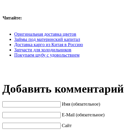
Читайте:
Оригинальная доставка цветов
Займы под материнский капитал
Доставка карго из Китая в Россию
Запчасти для холодильников
Покупаем шубу с удовольствием
Добавить комментарий
Имя (обязательное)
E-Mail (обязательное)
Сайт