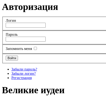
Авторизация
Логин
Пароль
Запомнить меня
Забыли пароль?
Забыли логин?
Регистрация
Великие иудеи