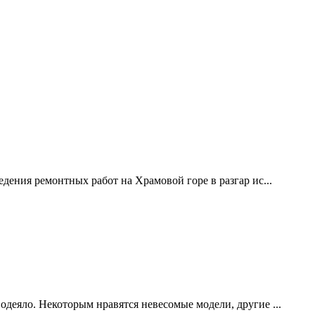
дения ремонтных работ на Храмовой горе в разгар ис...
одеяло. Некоторым нравятся невесомые модели, другие ...