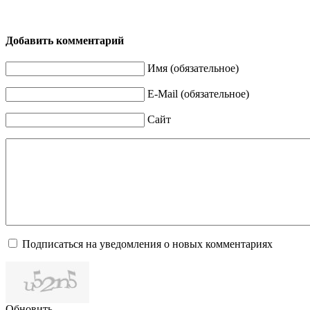
Добавить комментарий
Имя (обязательное)
E-Mail (обязательное)
Сайт
Подписаться на уведомления о новых комментариях
Обновить