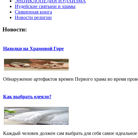
ЭНЦИКЛОПЕДИЯ ИУДАИЗМА
Иудейские святыни и храмы
Священная книга
Новости религии
Новости:
Находки на Храмовой Горе
Обнаружение артефактов времен Первого храма во время прове
Как выбрать одеяло?
Каждый человек должен сам выбрать для себя самое идеальное 