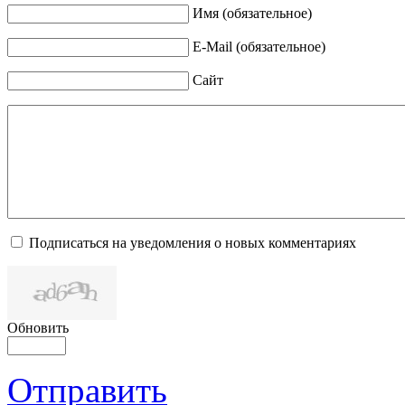
Имя (обязательное)
E-Mail (обязательное)
Сайт
Подписаться на уведомления о новых комментариях
Обновить
Отправить