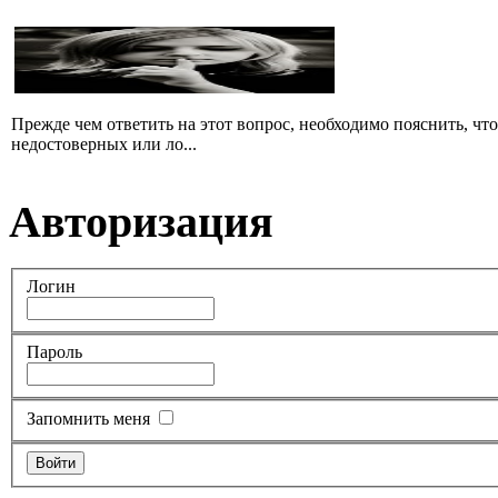
Прежде чем ответить на этот вопрос, необходимо пояснить, чт
недостоверных или ло...
Авторизация
Логин
Пароль
Запомнить меня