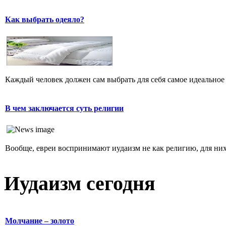
Как выбрать одеяло?
Каждый человек должен сам выбрать для себя самое идеальное 
В чем заключается суть религии
Вообще, евреи воспринимают иудаизм не как религию, для них 
Иудаизм сегодня
Молчание – золото