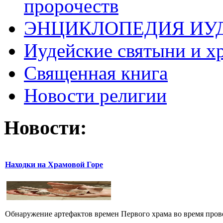
пророчеств
ЭНЦИКЛОПЕДИЯ ИУ
Иудейские святыни и х
Священная книга
Новости религии
Новости:
Находки на Храмовой Горе
Обнаружение артефактов времен Первого храма во время прове