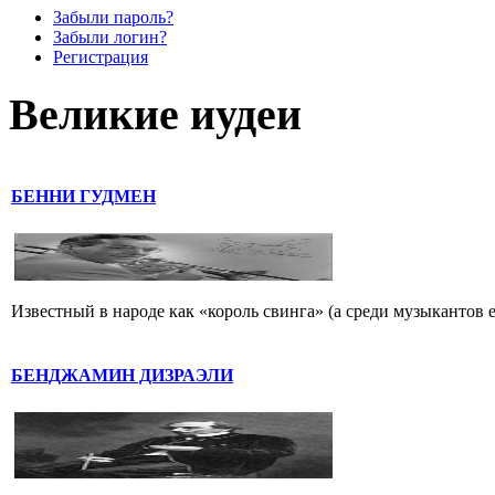
Забыли пароль?
Забыли логин?
Регистрация
Великие иудеи
БЕННИ ГУДМЕН
Известный в народе как «король свинга» (а среди музыкантов 
БЕНДЖАМИН ДИЗРАЭЛИ