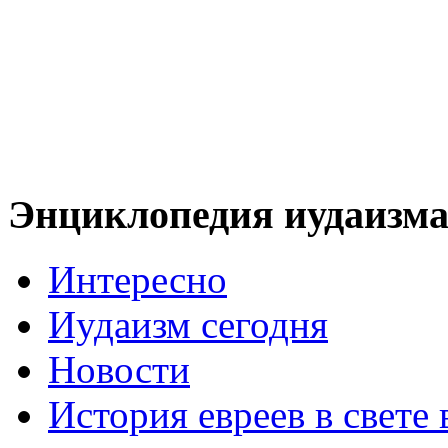
Энциклопедия иудаизм
Интересно
Иудаизм сегодня
Новости
История евреев в свете