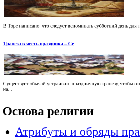
В Торе написано, что следует вспоминать субботний день для тог
Трапеза в честь праздника – Се
Существует обычай устраивать праздничную трапезу, чтобы о
на...
Основа религии
Атрибуты и обряды пр