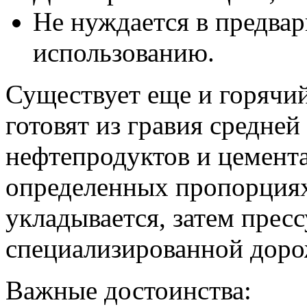
Не нуждается в предвар
использованию.
Существует еще и горячий
готовят из гравия средней
нефтепродуктов и цемента
определенных пропорция
укладывается, затем пресс
специализированной доро
Важные достоинства: