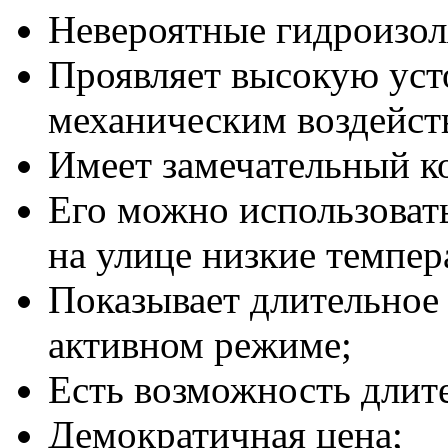
Невероятные гидроизол
Проявляет высокую уст
механическим воздейст
Имеет замечательный к
Его можно использовать
на улице низкие темпер
Показывает длительное 
активном режиме;
Есть возможность длит
Демократичная цена;