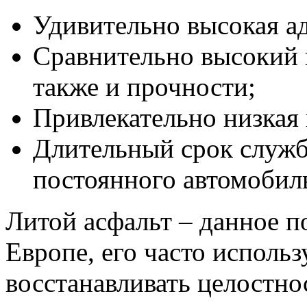
Удивительно высокая ад
Сравнительно высокий
также и прочности;
Привлекательно низкая 
Длительный срок служб
постоянного автомобиль
Литой асфальт – данное п
Европе, его часто исполь
восстанавливать целостно