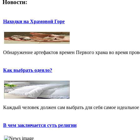
Новости:
Находки на Храмовой Горе
Обнаружение артефактов времен Первого храма во время прове
Как выбрать одеяло?
Каждый человек должен сам выбрать для себя самое идеальное 
В чем заключается суть религии