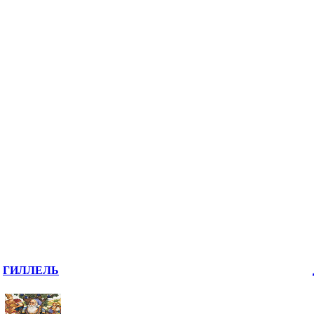
ГИЛЛЕЛЬ