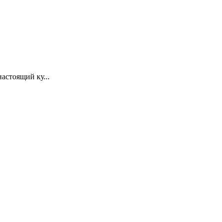
астоящий ку...