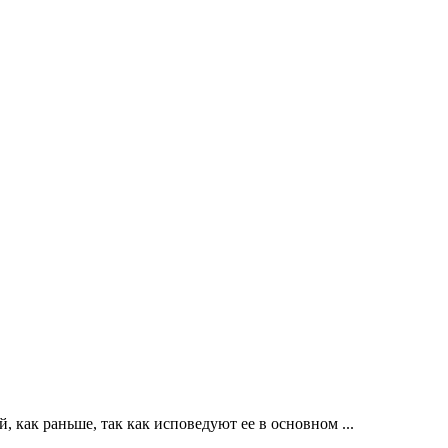
, как раньше, так как исповедуют ее в основном ...