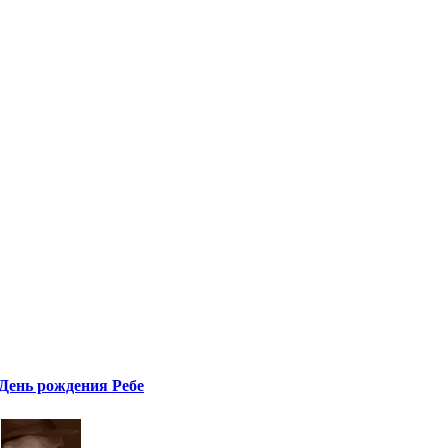
День рождения Ребе