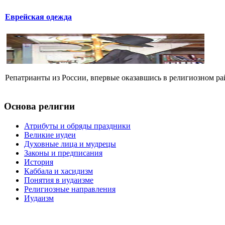
Еврейская одежда
Репатрианты из России, впервые оказавшись в религиозном ра
Основа религии
Атрибуты и обряды праздники
Великие иудеи
Духовные лица и мудрецы
Законы и предписания
История
Каббала и хасидизм
Понятия в иудаизме
Религиозные направления
Иудаизм