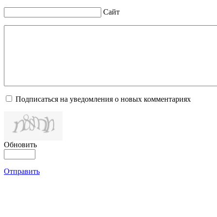
Сайт
Подписаться на уведомления о новых комментариях
Обновить
Отправить