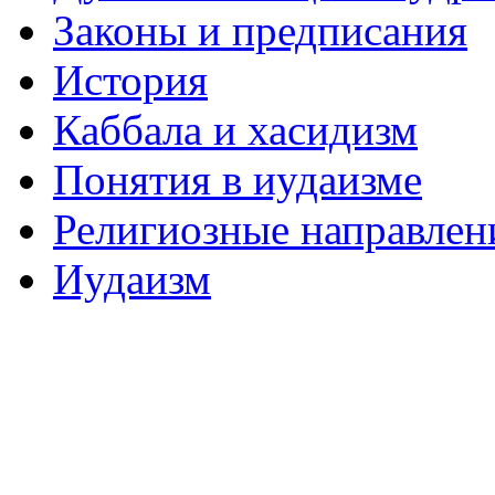
Законы и предписания
История
Каббала и хасидизм
Понятия в иудаизме
Религиозные направлен
Иудаизм