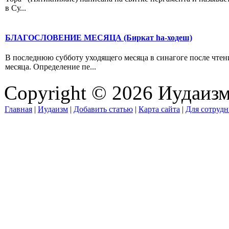
в Су...
БЛАГОСЛОВЕНИЕ МЕСЯЦА (Биркат hа-ходеш)
В последнюю субботу уходящего месяца в синагоге после чтен
месяца. Определение пе...
Copyright © 2026 Иудаиз
Главная
|
Иудаизм
|
Добавить статью
|
Карта сайта
|
Для сотрудн