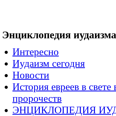
Энциклопедия иудаизм
Интересно
Иудаизм сегодня
Новости
История евреев в свете
пророчеств
ЭНЦИКЛОПЕДИЯ ИУ