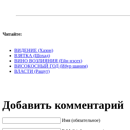
Читайте:
ВИДЕНИЕ (Хазон)
ВЗЯТКА (Шохад)
ВИНО ВОЗЛИЯНИЯ (Ейн нэсех)
ВИСОКОСНЫЙ ГОД (Ибур шаним)
ВЛАСТИ (Рашут)
Добавить комментарий
Имя (обязательное)