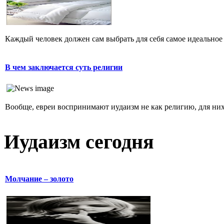
Каждый человек должен сам выбрать для себя самое идеальное 
В чем заключается суть религии
Вообще, евреи воспринимают иудаизм не как религию, для них 
Иудаизм сегодня
Молчание – золото