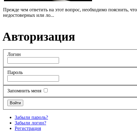
Прежде чем ответить на этот вопрос, необходимо пояснить, чт
недостоверных или ло...
Авторизация
Логин
Пароль
Запомнить меня
Забыли пароль?
Забыли логин?
Регистрация