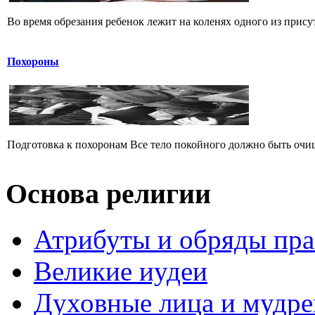
Во время обрезания ребенок лежит на коленях одного из прису
Похороны
Подготовка к похоронам Все тело покойного должно быть очи
Основа религии
Атрибуты и обряды пр
Великие иудеи
Духовные лица и мудр