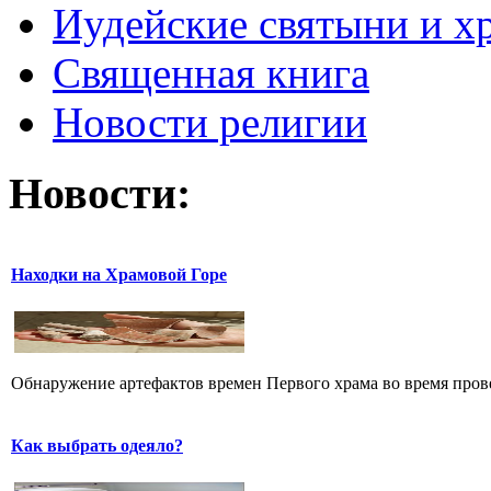
Иудейские святыни и х
Священная книга
Новости религии
Новости:
Находки на Храмовой Горе
Обнаружение артефактов времен Первого храма во время прове
Как выбрать одеяло?