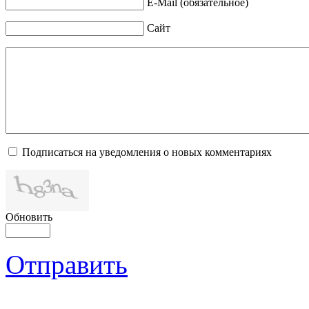
E-Mail (обязательное)
Сайт
Подписаться на уведомления о новых комментариях
Обновить
Отправить