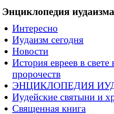
Энциклопедия иудаизм
Интересно
Иудаизм сегодня
Новости
История евреев в свете
пророчеств
ЭНЦИКЛОПЕДИЯ ИУ
Иудейские святыни и х
Священная книга