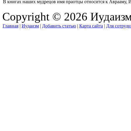
В книгах наших мудрецов имя праотцы относится к Аврааму, И
Copyright © 2026 Иудаиз
Главная
|
Иудаизм
|
Добавить статью
|
Карта сайта
|
Для сотрудн