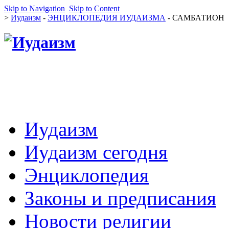
Skip to Navigation
Skip to Content
>
Иудаизм
-
ЭНЦИКЛОПЕДИЯ ИУДАИЗМА
- САМБАТИОН
Иудаизм
Иудаизм сегодня
Энциклопедия
Законы и предписания
Новости религии