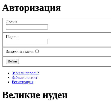
Авторизация
Логин
Пароль
Запомнить меня
Забыли пароль?
Забыли логин?
Регистрация
Великие иудеи