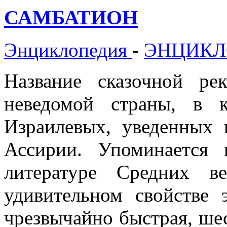
САМБАТИОН
Энциклопедия
-
ЭНЦИКЛ
Название сказочной ре
неведомой страны, в 
Израилевых, уведенных 
Ассирии. Упоминается
литературе Средних ве
удивительном свойстве 
чрезвычайно быстрая, ше