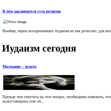
В чем заключается суть религии
Вообще, евреи воспринимают иудаизм не как религию, для них 
Иудаизм сегодня
Молчание – золото
Прежде чем ответить на этот вопрос, необходимо пояснить, чт
недостоверных или ло...