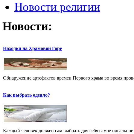
Новости религии
Новости:
Находки на Храмовой Горе
Обнаружение артефактов времен Первого храма во время прове
Как выбрать одеяло?
Каждый человек должен сам выбрать для себя самое идеальное 