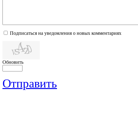
Подписаться на уведомления о новых комментариях
Обновить
Отправить