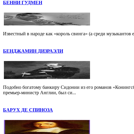
БЕННИ ГУДМЕН
Известный в народе как «король свинга» (а среди музыкантов 
БЕНДЖАМИН ДИЗРАЭЛИ
Подобно богатому банкиру Сидонии из его романов «Конингс
премьер-министр Англии, был си...
БАРУХ ДЕ СПИНОЗА