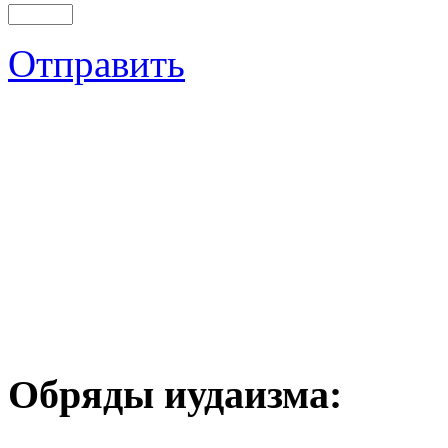
Отправить
Обряды иудаизма: