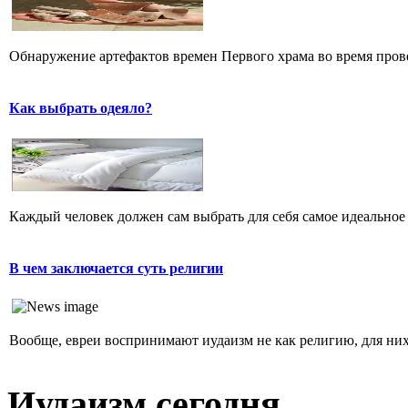
Обнаружение артефактов времен Первого храма во время прове
Как выбрать одеяло?
Каждый человек должен сам выбрать для себя самое идеальное 
В чем заключается суть религии
Вообще, евреи воспринимают иудаизм не как религию, для них 
Иудаизм сегодня