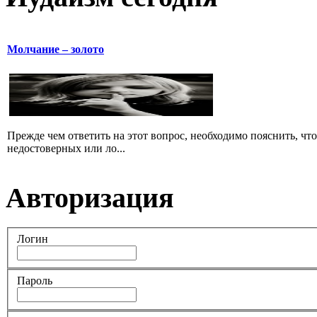
Молчание – золото
Прежде чем ответить на этот вопрос, необходимо пояснить, чт
недостоверных или ло...
Авторизация
Логин
Пароль