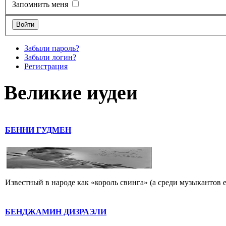
Запомнить меня
Забыли пароль?
Забыли логин?
Регистрация
Великие иудеи
БЕННИ ГУДМЕН
Известный в народе как «король свинга» (а среди музыкантов 
БЕНДЖАМИН ДИЗРАЭЛИ