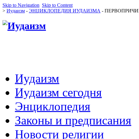
Skip to Navigation
Skip to Content
>
Иудаизм
-
ЭНЦИКЛОПЕДИЯ ИУДАИЗМА
- ПЕРВОПРИЧИН
Иудаизм
Иудаизм сегодня
Энциклопедия
Законы и предписания
Новости религии