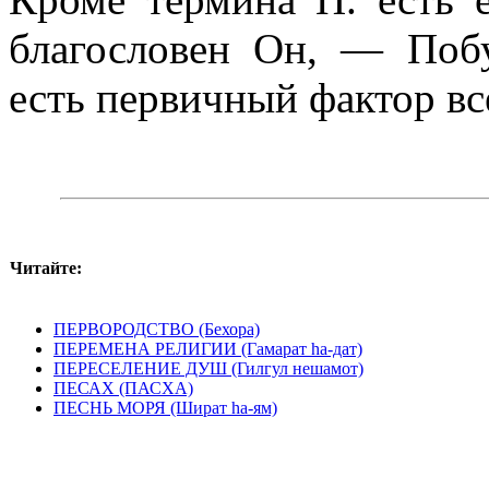
благословен Он, — Побу
есть первичный фактор вс
Читайте:
ПЕРВОРОДСТВО (Бехора)
ПЕРЕМЕНА РЕЛИГИИ (Гамарат hа-дат)
ПЕРЕСЕЛЕНИЕ ДУШ (Гилгул нешамот)
ПЕСАХ (ПАСХА)
ПЕСНЬ МОРЯ (Шират hа-ям)