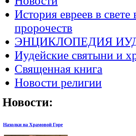
Новости
История евреев в свете
пророчеств
ЭНЦИКЛОПЕДИЯ ИУ
Иудейские святыни и х
Священная книга
Новости религии
Новости:
Находки на Храмовой Горе