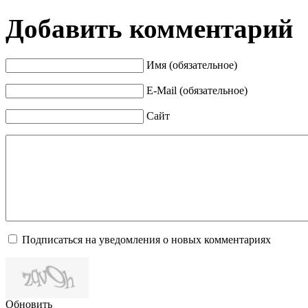
Добавить комментарий
Имя (обязательное)
E-Mail (обязательное)
Сайт
Подписаться на уведомления о новых комментариях
Обновить