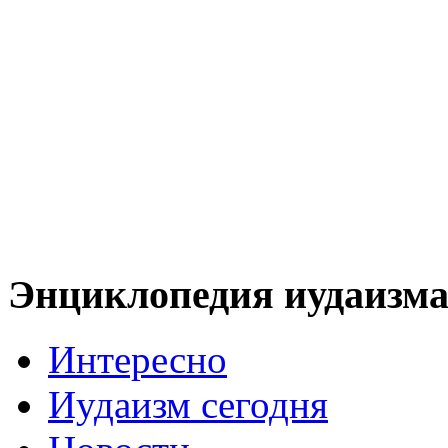
Энциклопедия иудаизм
Интересно
Иудаизм сегодня