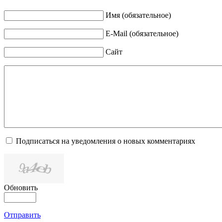
Имя (обязательное)
E-Mail (обязательное)
Сайт
Подписаться на уведомления о новых комментариях
Обновить
Отправить