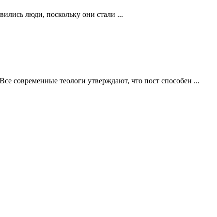
ились люди, поскольку они стали ...
Все современные теологи утверждают, что пост способен ...