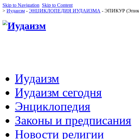
Skip to Navigation
Skip to Content
>
Иудаизм
-
ЭНЦИКЛОПЕДИЯ ИУДАИЗМА
- ЭПИКУР (Эпик
Иудаизм
Иудаизм сегодня
Энциклопедия
Законы и предписания
Новости религии