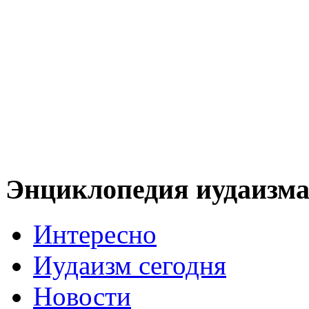
Энциклопедия иудаизм
Интересно
Иудаизм сегодня
Новости