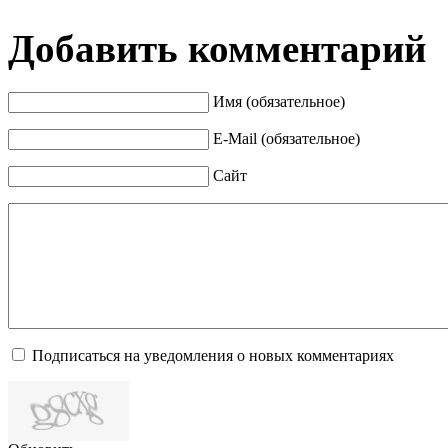
Добавить комментарий
Имя (обязательное)
E-Mail (обязательное)
Сайт
Подписаться на уведомления о новых комментариях