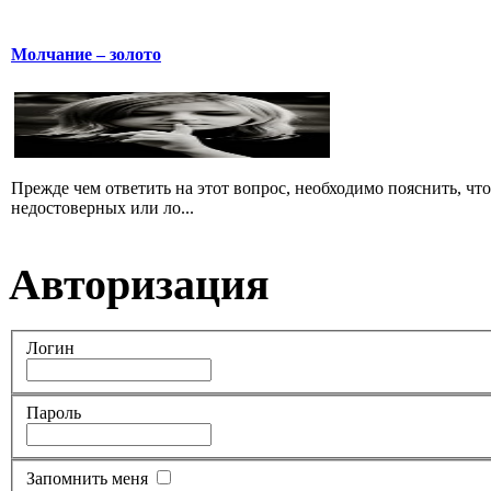
Молчание – золото
Прежде чем ответить на этот вопрос, необходимо пояснить, чт
недостоверных или ло...
Авторизация
Логин
Пароль
Запомнить меня