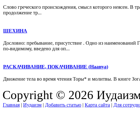
Слово греческого происхождения, смысл которого неясен. В т
продолжение тр...
ШЕХИНА
Дословно: пребывание, присутствие . Одно из наименований Г
по-видимому, введено для оп...
РАСКАЧИВАНИЕ, ПОКАЧИВАНИЕ (Наануа)
Движение тела во время чтения Торы* и молитвы. В книге Зогар
Copyright © 2026 Иудаиз
Главная
|
Иудаизм
|
Добавить статью
|
Карта сайта
|
Для сотрудн