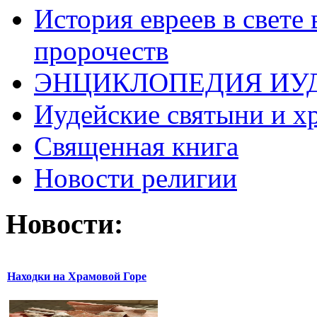
История евреев в свете
пророчеств
ЭНЦИКЛОПЕДИЯ ИУ
Иудейские святыни и х
Священная книга
Новости религии
Новости:
Находки на Храмовой Горе