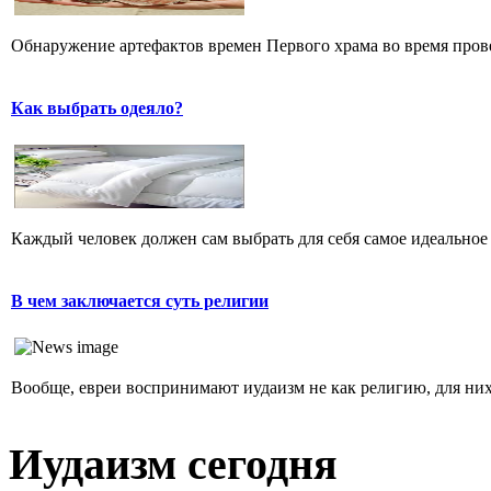
Обнаружение артефактов времен Первого храма во время прове
Как выбрать одеяло?
Каждый человек должен сам выбрать для себя самое идеальное 
В чем заключается суть религии
Вообще, евреи воспринимают иудаизм не как религию, для них 
Иудаизм сегодня