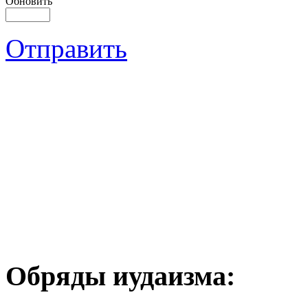
Обновить
Отправить
Обряды иудаизма: