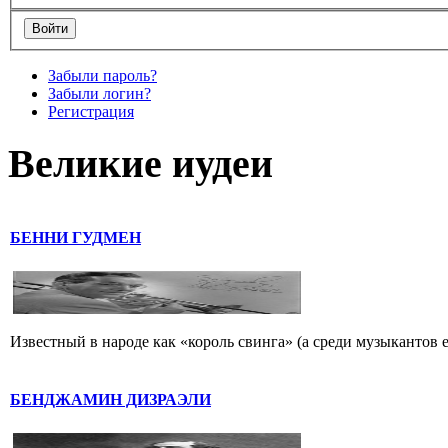
Забыли пароль?
Забыли логин?
Регистрация
Великие иудеи
БЕННИ ГУДМЕН
Известный в народе как «король свинга» (а среди музыкантов 
БЕНДЖАМИН ДИЗРАЭЛИ