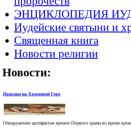
пророчеств
ЭНЦИКЛОПЕДИЯ ИУ
Иудейские святыни и х
Священная книга
Новости религии
Новости:
Находки на Храмовой Горе
Обнаружение артефактов времен Первого храма во время прове