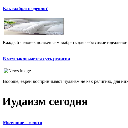
Как выбрать одеяло?
Каждый человек должен сам выбрать для себя самое идеальное 
В чем заключается суть религии
Вообще, евреи воспринимают иудаизм не как религию, для них 
Иудаизм сегодня
Молчание – золото