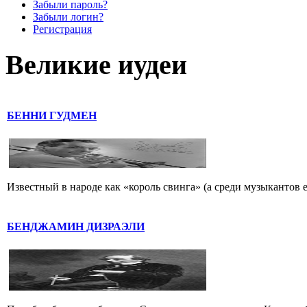
Забыли пароль?
Забыли логин?
Регистрация
Великие иудеи
БЕННИ ГУДМЕН
Известный в народе как «король свинга» (а среди музыкантов 
БЕНДЖАМИН ДИЗРАЭЛИ