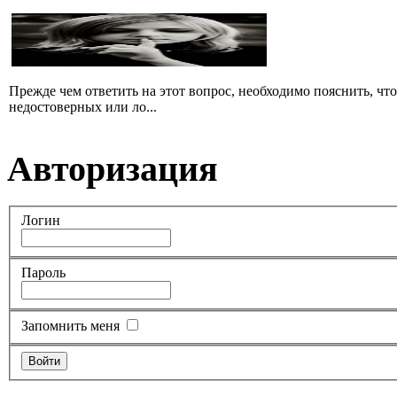
Прежде чем ответить на этот вопрос, необходимо пояснить, чт
недостоверных или ло...
Авторизация
Логин
Пароль
Запомнить меня