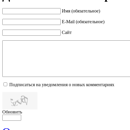
Имя (обязательное)
E-Mail (обязательное)
Сайт
Подписаться на уведомления о новых комментариях
Обновить