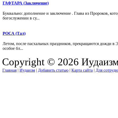
ГАФТАРА (Заключение)
Буквально: дополнение и заключение . Глава из Пророков, ко
богослужении в су...
РОСА (Тал)
Летом, после пасхальных праздников, прекращаются дожди в Э
особое бл...
Copyright © 2026 Иудаиз
Главная
|
Иудаизм
|
Добавить статью
|
Карта сайта
|
Для сотрудн