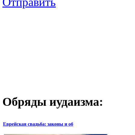
Отправить
Обряды иудаизма:
Еврейская свадьба: законы и об