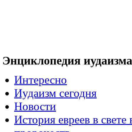
Энциклопедия иудаизм
Интересно
Иудаизм сегодня
Новости
История евреев в свете