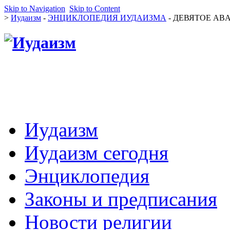
Skip to Navigation
Skip to Content
>
Иудаизм
-
ЭНЦИКЛОПЕДИЯ ИУДАИЗМА
- ДЕВЯТОЕ ABA 
Иудаизм
Иудаизм сегодня
Энциклопедия
Законы и предписания
Новости религии