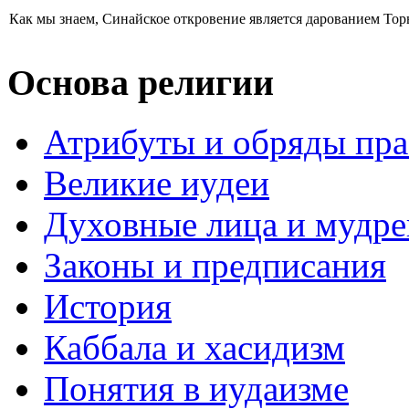
Как мы знаем, Синайское откровение является дарованием Торы,
Основа религии
Атрибуты и обряды пр
Великие иудеи
Духовные лица и мудр
Законы и предписания
История
Каббала и хасидизм
Понятия в иудаизме