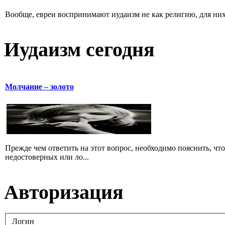
Вообще, евреи воспринимают иудаизм не как религию, для них 
Иудаизм сегодня
Молчание – золото
Прежде чем ответить на этот вопрос, необходимо пояснить, чт
недостоверных или ло...
Авторизация
Логин