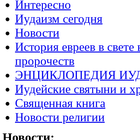
Интересно
Иудаизм сегодня
Новости
История евреев в свете
пророчеств
ЭНЦИКЛОПЕДИЯ ИУ
Иудейские святыни и х
Священная книга
Новости религии
Новости: