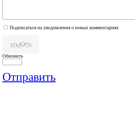
Подписаться на уведомления о новых комментариях
Обновить
Отправить