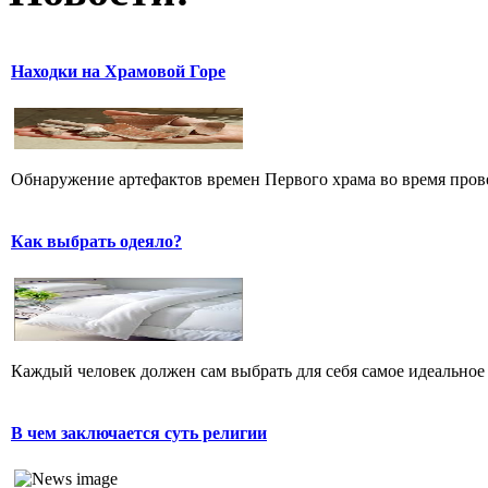
Находки на Храмовой Горе
Обнаружение артефактов времен Первого храма во время прове
Как выбрать одеяло?
Каждый человек должен сам выбрать для себя самое идеальное 
В чем заключается суть религии