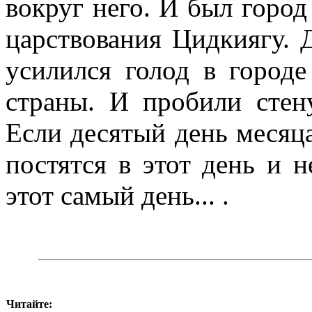
вокруг него. И был город
царствования Цидкиягу. 
усилился голод в городе
страны. И пробили стену
Если десятый день месяца
постятся в этот день и н
этот самый день... .
Читайте: