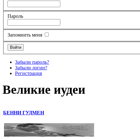
Пароль
Запомнить меня
Забыли пароль?
Забыли логин?
Регистрация
Великие иудеи
БЕННИ ГУДМЕН