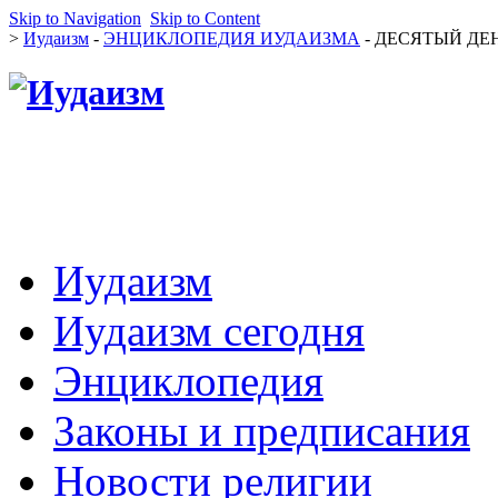
Skip to Navigation
Skip to Content
>
Иудаизм
-
ЭНЦИКЛОПЕДИЯ ИУДАИЗМА
- ДЕСЯТЫЙ ДЕНЬ
Иудаизм
Иудаизм сегодня
Энциклопедия
Законы и предписания
Новости религии