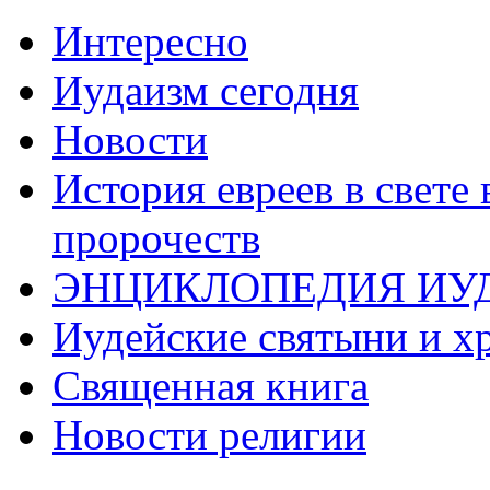
Интересно
Иудаизм сегодня
Новости
История евреев в свете
пророчеств
ЭНЦИКЛОПЕДИЯ ИУ
Иудейские святыни и х
Священная книга
Новости религии