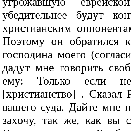
угрожавшую еврейск
убедительнее будут ко
христианским оппонентам
Поэтому он обратился 
господина моего (согласи
дадут мне говорить своб
ему: Только если не
[христианство] . Сказал 
вашего суда. Дайте мне п
захочу, так же, как вы 