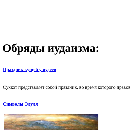
Обряды иудаизма:
Праздник кущей у иудеев
Суккот представляет собой праздник, во время которого право
Символы Элуля