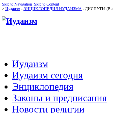
Skip to Navigation
Skip to Content
>
Иудаизм
-
ЭНЦИКЛОПЕДИЯ ИУДАИЗМА
- ДИСПУТЫ (Ви
Иудаизм
Иудаизм сегодня
Энциклопедия
Законы и предписания
Новости религии