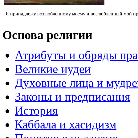
«Я принадлежу возлюбленному моему и возлюбленный мой прин
Основа религии
Атрибуты и обряды пр
Великие иудеи
Духовные лица и мудр
Законы и предписания
История
Каббала и хасидизм