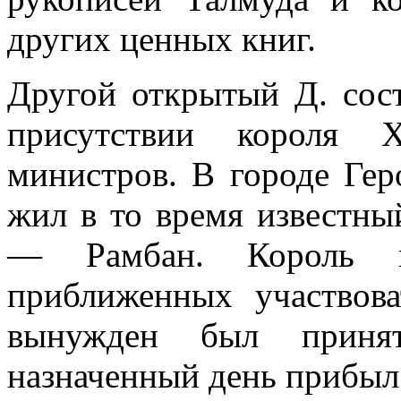
других ценных книг.
Другой открытый Д. состо
присутствии короля 
министров. В городе Гер
жил в то время известн
— Рамбан. Король п
приближенных участвов
вынужден был приня
назначенный день прибыл 