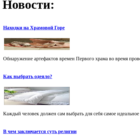
Новости:
Находки на Храмовой Горе
Обнаружение артефактов времен Первого храма во время прове
Как выбрать одеяло?
Каждый человек должен сам выбрать для себя самое идеальное 
В чем заключается суть религии