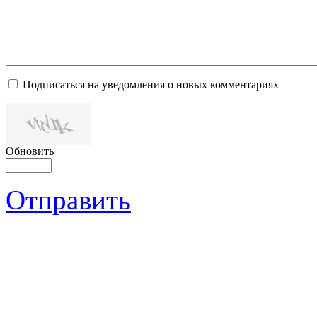
Подписаться на уведомления о новых комментариях
Обновить
Отправить