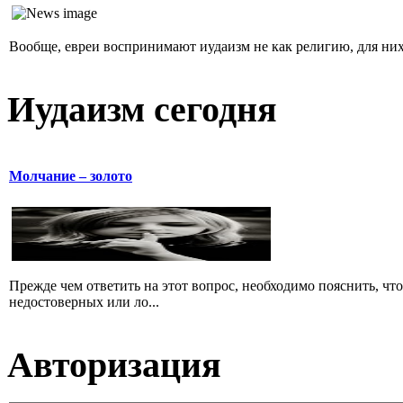
Вообще, евреи воспринимают иудаизм не как религию, для них 
Иудаизм сегодня
Молчание – золото
Прежде чем ответить на этот вопрос, необходимо пояснить, чт
недостоверных или ло...
Авторизация