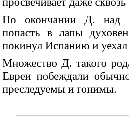
просвечивает даже сквозь
По окончании Д. над 
попасть в лапы духовен
покинул Испанию и уехал 
Множество Д. такого род
Евреи побеждали обычно
преследуемы и гонимы.