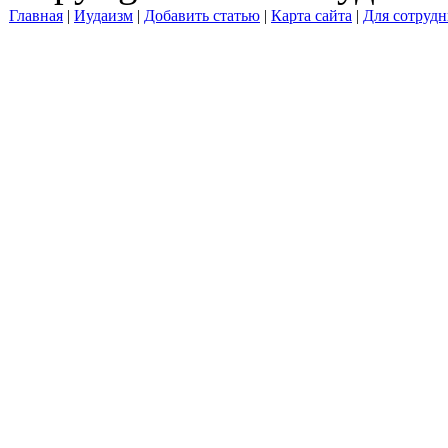
Главная
|
Иудаизм
|
Добавить статью
|
Карта сайта
|
Для сотрудн