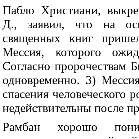
Пабло Христиани, выкре
Д., заявил, что на ос
священных книг прише
Мессия, которого ожи
Согласно пророчествам Б
одновременно. 3) Месси
спасения человеческого р
недействительны после п
Рамбан хорошо пони