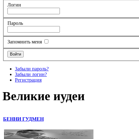
Логин
Пароль
Запомнить меня
Забыли пароль?
Забыли логин?
Регистрация
Великие иудеи
БЕННИ ГУДМЕН