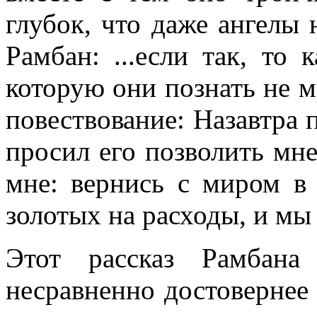
глубок, что даже ангелы 
Рамбан: ...если так, то 
которую они познать не м
повествование: Назавтра 
просил его позволить мне
мне: вернись с миром в 
золотых на расходы, и мы
Этот рассказ Рамбана
несравненно достовернее 