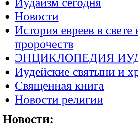
Иудаизм сегодня
Новости
История евреев в свете
пророчеств
ЭНЦИКЛОПЕДИЯ ИУ
Иудейские святыни и х
Священная книга
Новости религии
Новости: