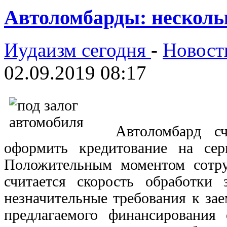
Автоломбарды: нескольк
Иудаизм сегодня
-
Новост
02.09.2019 08:17
Автоломбард с
оформить кредитование на с
Положительным моментом сотру
считается скорость обработки
незначительные требования к зае
предлагаемого финансирования 