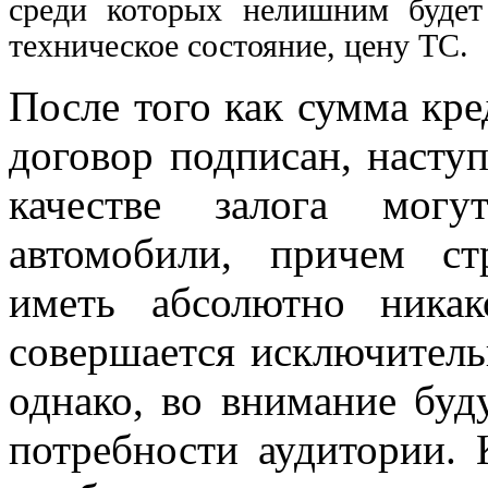
среди которых нелишним будет 
техническое состояние, цену ТС.
После того как сумма кре
договор подписан, насту
качестве залога мог
автомобили, причем ст
иметь абсолютно никак
совершается исключитель
однако, во внимание буд
потребности аудитории. 