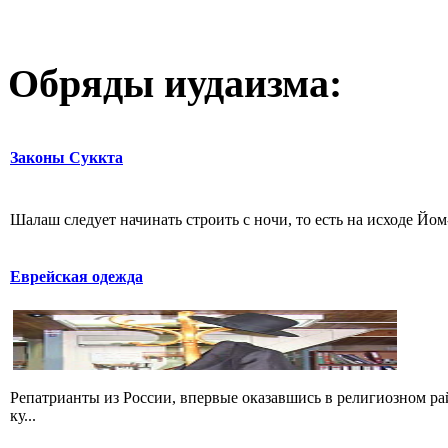
Обряды иудаизма:
Законы Суккта
Шалаш следует начинать строить с ночи, то есть на исходе Йо
Еврейская одежда
Репатрианты из России, впервые оказавшись в религиозном р
ку...