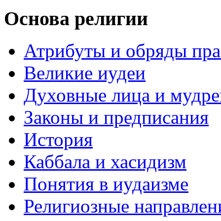
Основа религии
Атрибуты и обряды пр
Великие иудеи
Духовные лица и мудр
Законы и предписания
История
Каббала и хасидизм
Понятия в иудаизме
Религиозные направлен