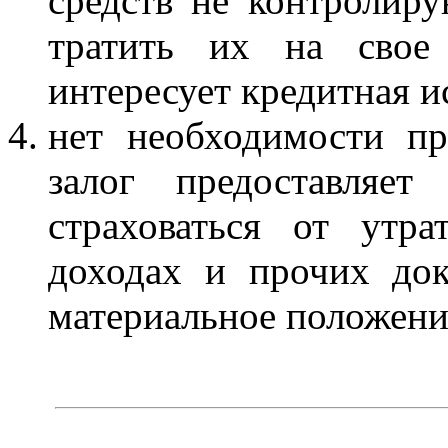
средств не контролир
тратить их на свое 
интересует кредитная и
нет необходимости пр
залог предоставляет
страховаться от утр
доходах и прочих док
материальное положени