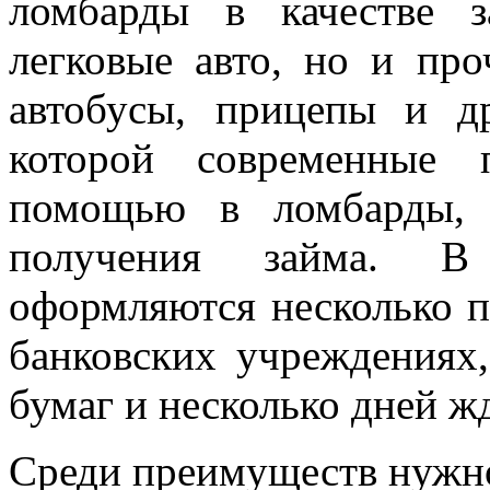
ломбарды в качестве 
легковые авто, но и пр
автобусы, прицепы и д
которой современные 
помощью в ломбарды, 
получения займа. В
оформляются несколько п
банковских учреждениях
бумаг и несколько дней ж
Среди преимуществ нужн