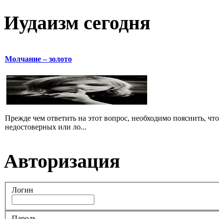
Иудаизм сегодня
Молчание – золото
Прежде чем ответить на этот вопрос, необходимо пояснить, чт
недостоверных или ло...
Авторизация
Логин
Пароль