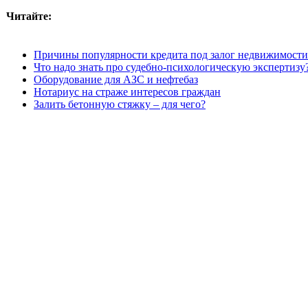
Читайте:
Причины популярности кредита под залог недвижимости
Что надо знать про судебно-психологическую экспертизу
Оборудование для АЗС и нефтебаз
Нотариус на страже интересов граждан
Залить бетонную стяжку – для чего?