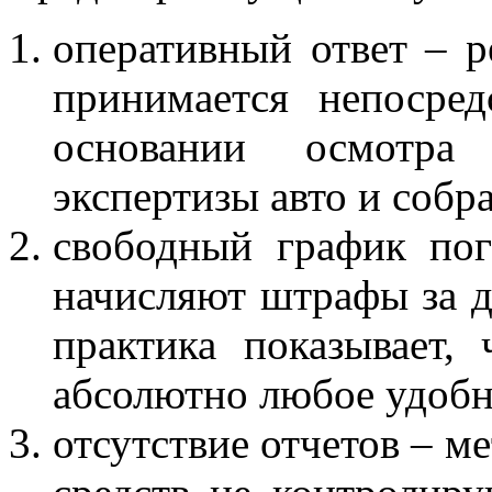
оперативный ответ – р
принимается непосре
основании осмотра
экспертизы авто и собр
свободный график по
начисляют штрафы за д
практика показывает, 
абсолютно любое удобн
отсутствие отчетов – м