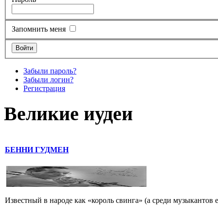
Запомнить меня
Забыли пароль?
Забыли логин?
Регистрация
Великие иудеи
БЕННИ ГУДМЕН
Известный в народе как «король свинга» (а среди музыкантов 