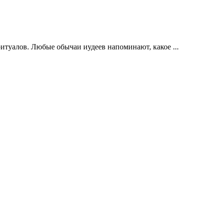
итуалов. Любые обычаи иудеев напоминают, какое ...