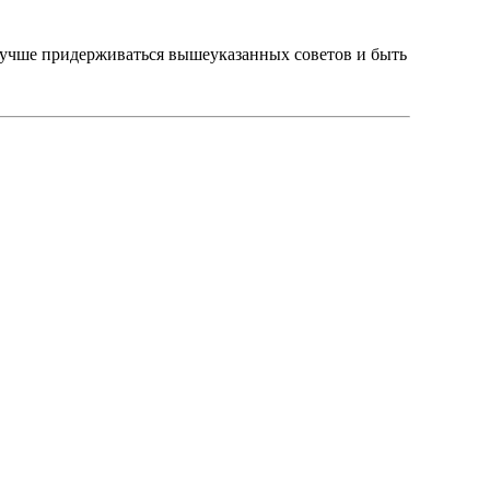
а лучше придерживаться вышеуказанных советов и быть