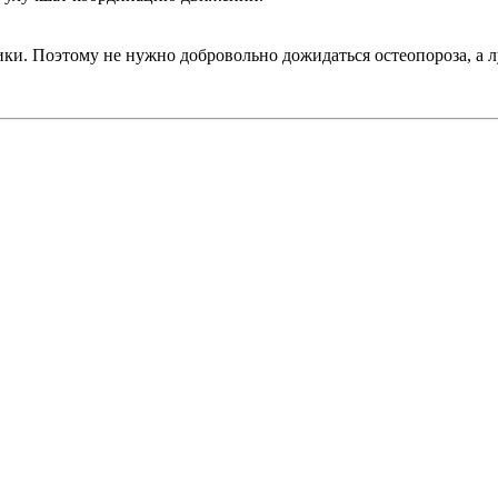
ктики. Поэтому не нужно добровольно дожидаться остеопороза, 