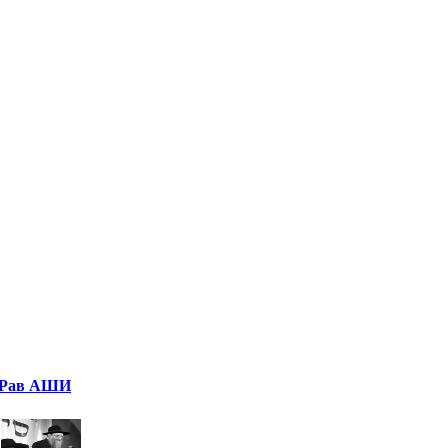
Рав АШИ