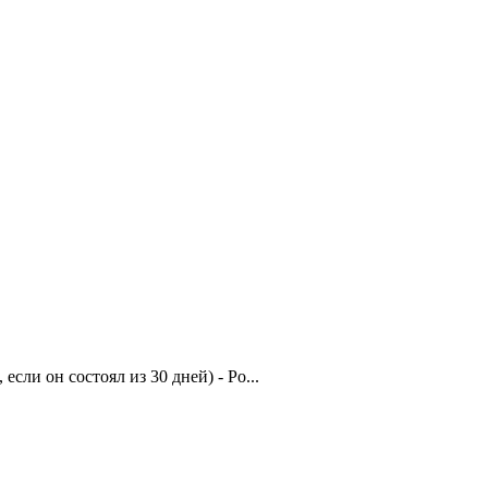
сли он состоял из 30 дней) - Ро...