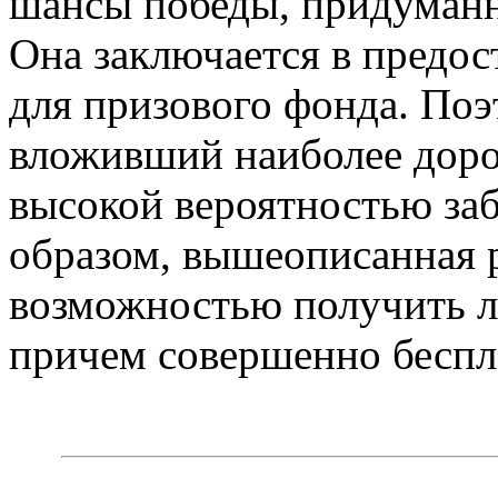
шансы победы, придуманн
Она заключается в предо
для призового фонда. Поэ
вложивший наиболее доро
высокой вероятностью заб
образом, вышеописанная р
возможностью получить 
причем совершенно беспл