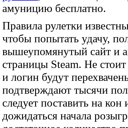
амуницию бесплатно.
Правила рулетки известны
чтобы попытать удачу, по
вышеупомянутый сайт и а
страницы Steam. Не стоит 
и логин будут перехвачен
подтверждают тысячи поль
следует поставить на ко
дожидаться начала розыгр