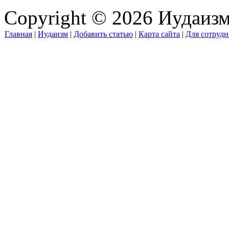
Copyright © 2026 Иудаиз
Главная
|
Иудаизм
|
Добавить статью
|
Карта сайта
|
Для сотрудн