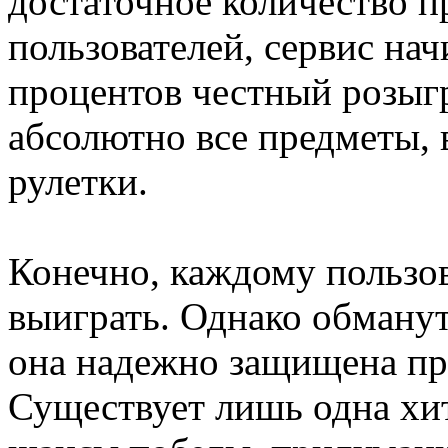
достаточное количество п
пользователей, сервис нач
процентов честный розыг
абсолютно все предметы,
рулетки.
Конечно, каждому пользов
выиграть. Однако обманут
она надежно защищена п
Существует лишь одна хи