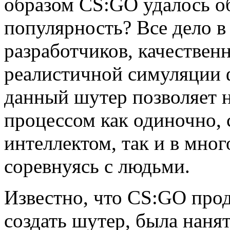
образом CS:GO удалось о
популярность? Все дело в
разработчиков, качествен
реалистичной симуляции 
данный шутер позволяет 
процессом как одиночно, 
интеллектом, так и в мно
соревнуясь с людьми.
Известно, что CS:GO про
создать шутер, была наня