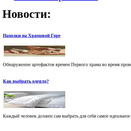
Новости:
Находки на Храмовой Горе
Обнаружение артефактов времен Первого храма во время прове
Как выбрать одеяло?
Каждый человек должен сам выбрать для себя самое идеальное 