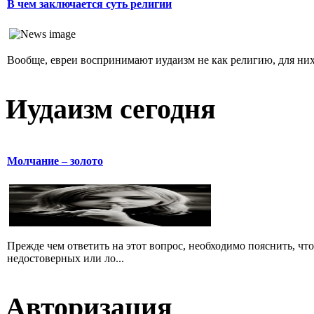
В чем заключается суть религии
Вообще, евреи воспринимают иудаизм не как религию, для них 
Иудаизм сегодня
Молчание – золото
Прежде чем ответить на этот вопрос, необходимо пояснить, чт
недостоверных или ло...
Авторизация