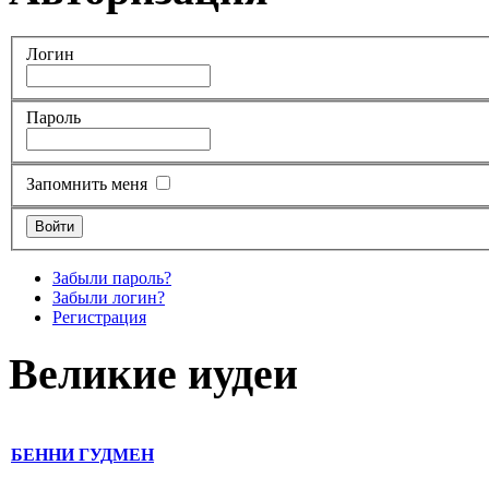
Логин
Пароль
Запомнить меня
Забыли пароль?
Забыли логин?
Регистрация
Великие иудеи
БЕННИ ГУДМЕН