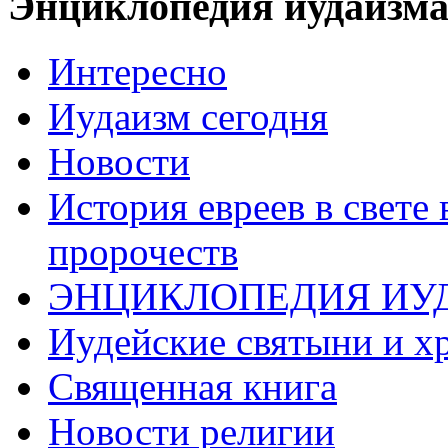
Энциклопедия иудаизм
Интересно
Иудаизм сегодня
Новости
История евреев в свете
пророчеств
ЭНЦИКЛОПЕДИЯ ИУ
Иудейские святыни и х
Священная книга
Новости религии