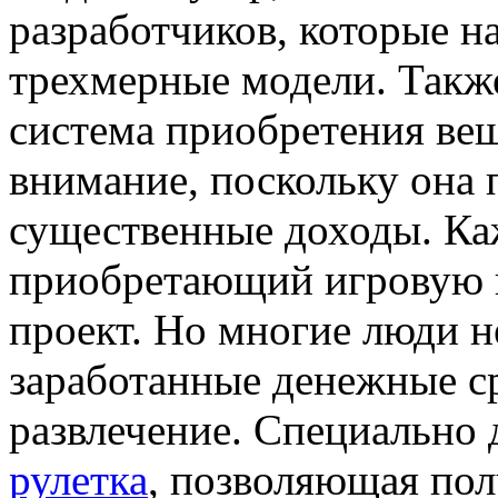
разработчиков, которые н
трехмерные модели. Такж
система приобретения вещ
внимание, поскольку она
существенные доходы. Ка
приобретающий игровую в
проект. Но многие люди н
заработанные денежные ср
развлечение. Специально 
рулетка
, позволяющая по