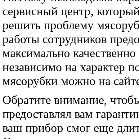
сервисный центр, которы
решить проблему мясоруб
работы сотрудников пред
максимально качественно
независимо на характер п
мясорубки можно на сайт
Обратите внимание, чтоб
предоставлял вам гаранти
ваш прибор смог еще длит