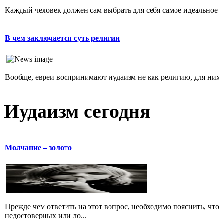
Каждый человек должен сам выбрать для себя самое идеальное 
В чем заключается суть религии
Вообще, евреи воспринимают иудаизм не как религию, для них 
Иудаизм сегодня
Молчание – золото
Прежде чем ответить на этот вопрос, необходимо пояснить, чт
недостоверных или ло...