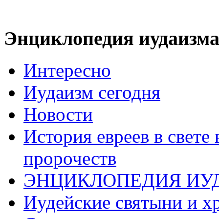
Энциклопедия иудаизм
Интересно
Иудаизм сегодня
Новости
История евреев в свете
пророчеств
ЭНЦИКЛОПЕДИЯ ИУ
Иудейские святыни и х