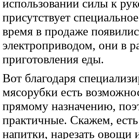
использовании силы к рук
присутствует специальное
время в продаже появили
электроприводом, они в р
приготовления еды.
Вот благодаря специализ
мясорубки есть возможнос
прямому назначению, поэт
практичные. Скажем, есть
напитки, нарезать овощи и