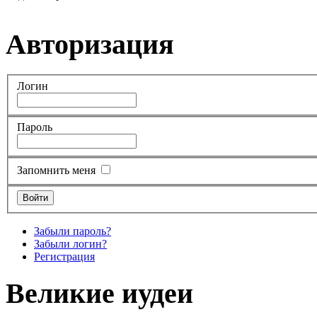
Авторизация
Логин
Пароль
Запомнить меня
Забыли пароль?
Забыли логин?
Регистрация
Великие иудеи