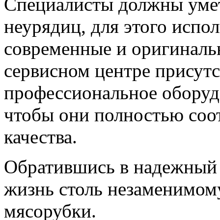
Специалисты должны уме
неурядиц, для этого испол
современные и оригиналь
сервисном центре присутс
профессиональное оборуд
чтобы они полностью соо
качества.
Обратившись в надежный 
жизнь столь незаменимом
мясорубки.