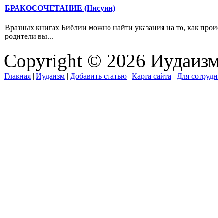
БРАКОСОЧЕТАНИЕ (Нисуин)
Вразных книгах Библии можно найти указания на то, как проис
родители вы...
Copyright © 2026 Иудаиз
Главная
|
Иудаизм
|
Добавить статью
|
Карта сайта
|
Для сотрудн