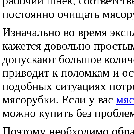
рабочий шнек, соответств
постоянно очищать мясор
Изначально во время эксп
кажется довольно просты
допускают большое колич
приводит к поломкам и о
подобных ситуациях потр
мясорубки. Если у вас
мяс
можно купить без проблем
Поэтому необходимо обра