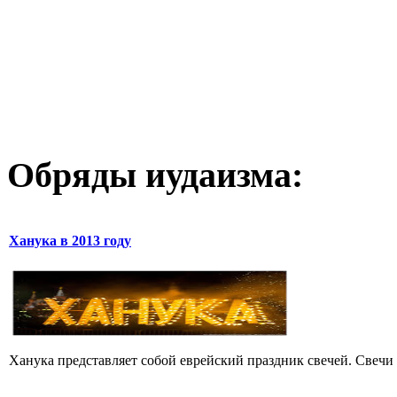
Обряды иудаизма:
Ханука в 2013 году
Ханука представляет собой еврейский праздник свечей. Свечи н