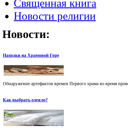
Священная книга
Новости религии
Новости:
Находки на Храмовой Горе
Обнаружение артефактов времен Первого храма во время прове
Как выбрать одеяло?