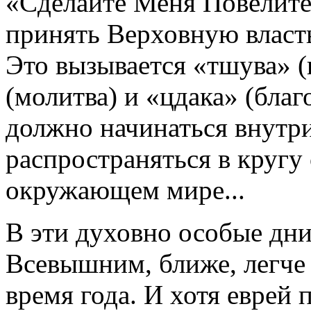
«Сделайте Меня Повелит
принять Верховную власть
Это вызывается «тшува» (
(молитва) и «цдака» (благ
должно начинаться внутри
распространяться в кругу 
окружающем мире...
В эти духовно особые дни 
Всевышним, ближе, легче 
время года. И хотя еврей