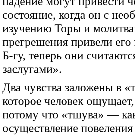
падение могут привести че
состояние, когда он с не
изучению Торы и молитва
прегрешения привели его
Б-гу, теперь они считают
заслугами».
Два чувства заложены в «
которое человек ощущает,
потому что «тшува» — ка
осуществление повеления