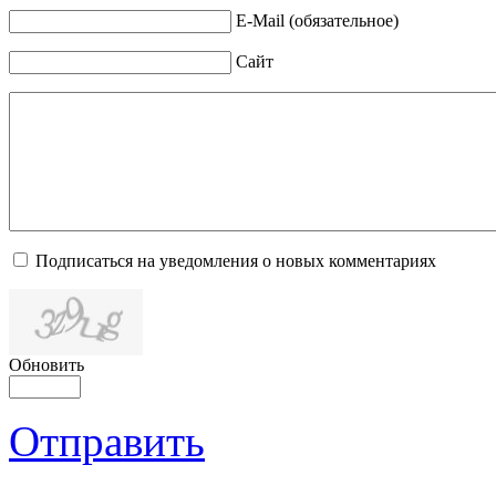
E-Mail (обязательное)
Сайт
Подписаться на уведомления о новых комментариях
Обновить
Отправить