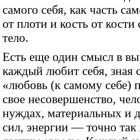
самого себя, как часть сам
от плоти и кость от кости
тело.
Есть еще один смысл в вы
каждый любит себя, зная 
«любовь (к самому себе) п
свое несовершенство, чело
нуждах, материальных и д
сил, энергии — точно так 