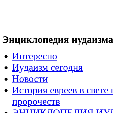
Энциклопедия иудаизм
Интересно
Иудаизм сегодня
Новости
История евреев в свете
пророчеств
ЭНЦИКЛОПЕДИЯ ИУ