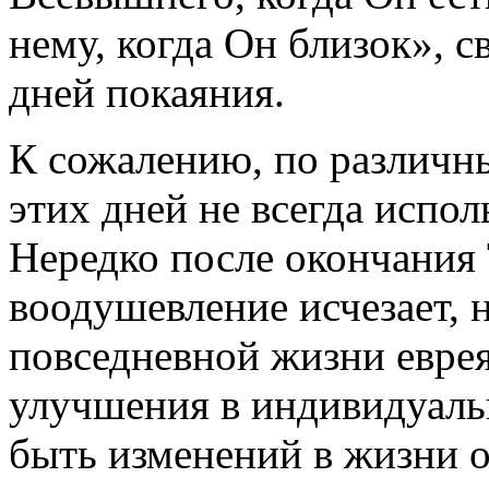
нему, когда Он близок», с
дней покаяния.
К сожалению, по различ
этих дней не всегда испол
Нередко после окончания
воодушевление исчезает, 
повседневной жизни еврея 
улучшения в индивидуаль
быть изменений в жизни 