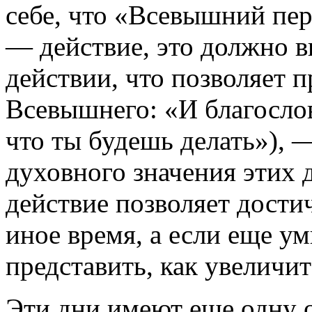
себе, что «Всевышний пер
— действие, это должно в
действии, что позволяет 
Всевышнего: «И благосло
что ты будешь делать»), —
духовного значения этих д
действие позволяет достич
иное время, а если еще ум
представить, как увеличит
Эти дни имеют еще одну 