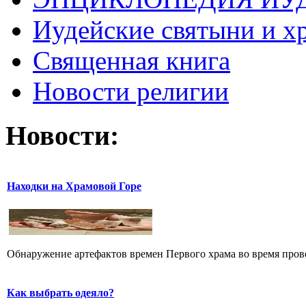
Иудейские святыни и х
Священная книга
Новости религии
Новости:
Находки на Храмовой Горе
Обнаружение артефактов времен Первого храма во время прове
Как выбрать одеяло?