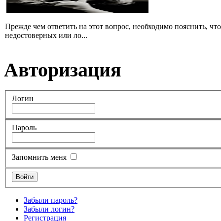
Прежде чем ответить на этот вопрос, необходимо пояснить, чт
недостоверных или ло...
Авторизация
Логин
Пароль
Запомнить меня
Забыли пароль?
Забыли логин?
Регистрация