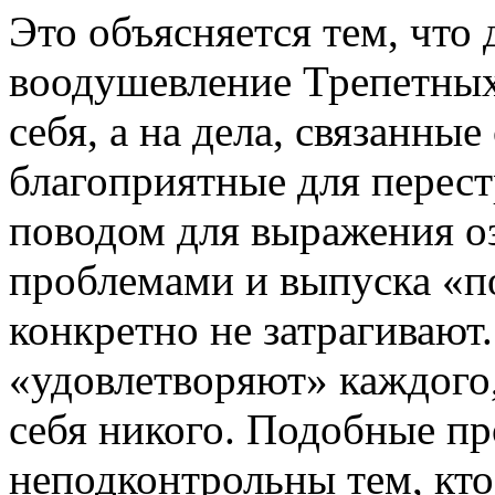
Это объясняется тем, что
воодушевление Трепетных
себя, а на дела, связанны
благоприятные для перест
поводом для выражения 
проблемами и выпуска «п
конкретно не затрагивают
«удовлетворяют» каждого,
себя никого. Подобные пр
неподконтрольны тем, кто