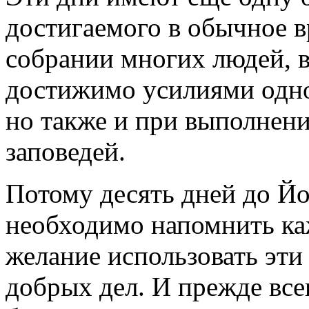
достигаемого в обычное 
собрании многих людей, в
достижимо усилиями одног
но также и при выполнен
заповедей.
Потому десять дней до Й
необходимо напомнить ка
желание использовать эти
добрых дел. И прежде все