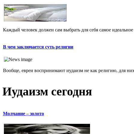
Каждый человек должен сам выбрать для себя самое идеальное 
В чем заключается суть религии
Вообще, евреи воспринимают иудаизм не как религию, для них 
Иудаизм сегодня
Молчание – золото