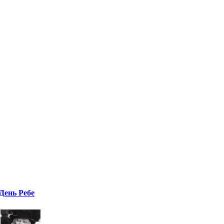
День Ребе