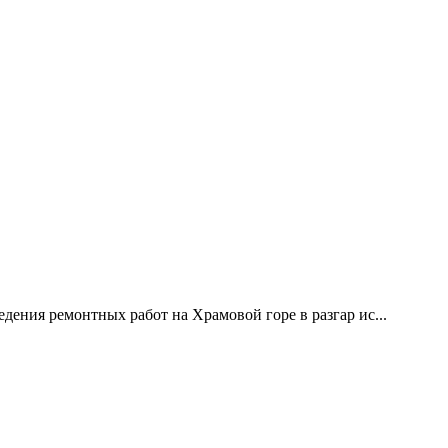
дения ремонтных работ на Храмовой горе в разгар ис...