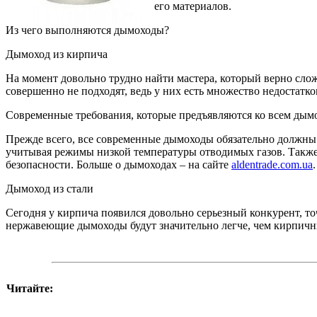
его материалов.
Из чего выполняются дымоходы?
Дымоход из кирпича
На момент довольно трудно найти мастера, который верно сло
совершенно не подходят, ведь у них есть множество недостатко
Современные требования, которые предъявляются ко всем дым
Прежде всего, все современные дымоходы обязательно должны
учитывая режимы низкой температуры отводимых газов. Также
безопасности. Больше о дымоходах – на сайте
aldentrade.com.ua
.
Дымоход из стали
Сегодня у кирпича появился довольно серьезный конкурент, то
нержавеющие дымоходы будут значительно легче, чем кирпичн
Читайте: