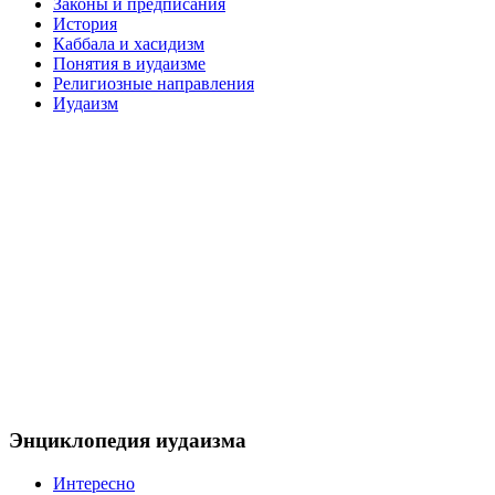
Законы и предписания
История
Каббала и хасидизм
Понятия в иудаизме
Религиозные направления
Иудаизм
Энциклопедия иудаизма
Интересно