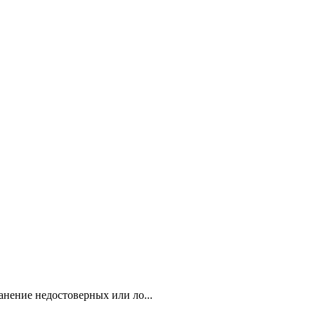
анение недостоверных или ло...