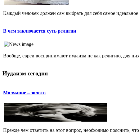
Каждый человек должен сам выбрать для себя самое идеальное 
В чем заключается суть религии
Вообще, евреи воспринимают иудаизм не как религию, для них 
Иудаизм сегодня
Молчание – золото
Прежде чем ответить на этот вопрос, необходимо пояснить, чт