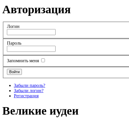
Авторизация
Логин
Пароль
Запомнить меня
Забыли пароль?
Забыли логин?
Регистрация
Великие иудеи