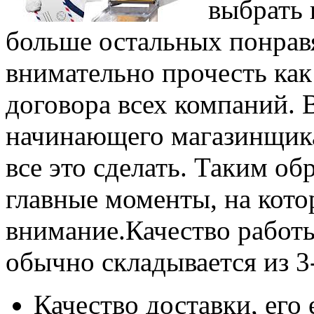
выбрать 
больше остальных понравя
внимательно прочесть ка
договора всех компаний. 
начинающего магазинщика
все это сделать. Таким о
главные моменты, на кото
внимание.Качество работ
обычно складывается из 3
Качество доставки, его