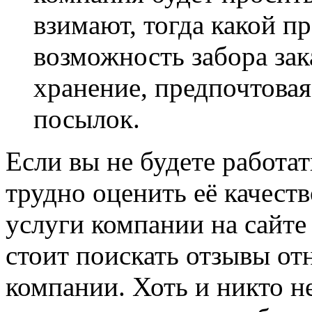
взимают, тогда какой п
возможность забора зак
хранение, предпочтовая
посылок.
Если вы не будете работат
трудно оценить её качест
услуги компании на сайт
стоит поискать отзывы о
компании. Хоть и никто н