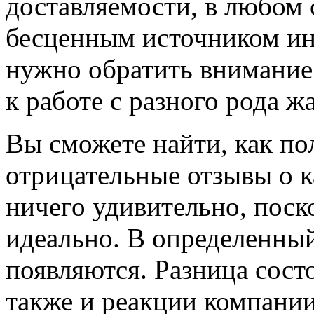
доставляемости, в любом 
бесценным источником ин
нужно обратить внимание
к работе с разного рода ж
Вы сможете найти, как по
отрицательные отзывы о к
ничего удивительно, поск
идеально. В определенны
появляются. Разница сост
также и реакции компании