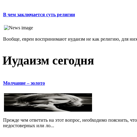
В чем заключается суть религии
Вообще, евреи воспринимают иудаизм не как религию, для них 
Иудаизм сегодня
Молчание – золото
Прежде чем ответить на этот вопрос, необходимо пояснить, чт
недостоверных или ло...