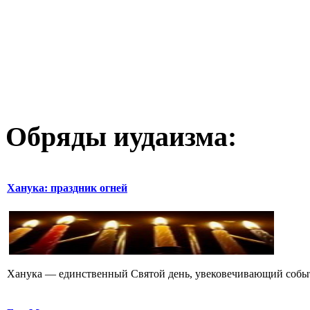
Обряды иудаизма:
Ханука: праздник огней
Ханука — единственный Святой день, увековечивающий событие