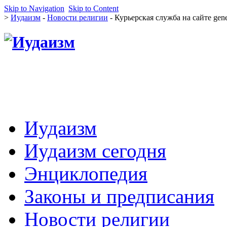
Skip to Navigation
Skip to Content
>
Иудаизм
-
Новости религии
- Курьерская служба на сайте gener
Иудаизм
Иудаизм сегодня
Энциклопедия
Законы и предписания
Новости религии