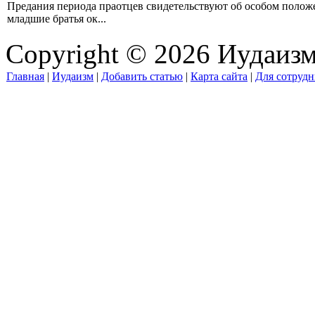
Предания периода праотцев свидетельствуют об особом положе
младшие братья ок...
Copyright © 2026 Иудаиз
Главная
|
Иудаизм
|
Добавить статью
|
Карта сайта
|
Для сотрудн