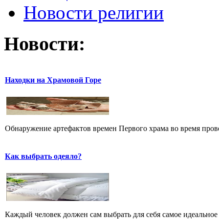
Новости религии
Новости:
Находки на Храмовой Горе
Обнаружение артефактов времен Первого храма во время прове
Как выбрать одеяло?
Каждый человек должен сам выбрать для себя самое идеальное 