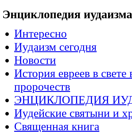
Энциклопедия иудаизм
Интересно
Иудаизм сегодня
Новости
История евреев в свете
пророчеств
ЭНЦИКЛОПЕДИЯ ИУ
Иудейские святыни и х
Священная книга