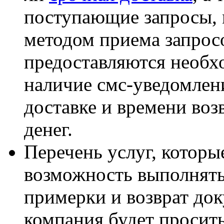
поступающие запросы, 
методом приема запросо
предоставляются необх
наличие смс-уведомлен
доставке и времени возв
денег.
Перечень услуг, которы
возможность выполнять
примерки и возврат док
компания будет просит