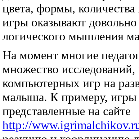
цвета, формы, количества
игры оказывают довольно 
логического мышления м
На момент многие педагог
множество исследований, 
компьютерных игр на раз
малыша. К примеру, игры 
представленные на сайте
http://www.igrimalchikov.r
реакцию и координацию д