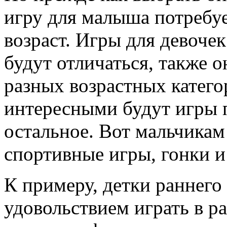
игру для малыша потребуе
возраст. Игры для девоче
будут отличаться, также 
разных возрастных катего
интересными будут игры 
остальное. Вот мальчикам
спортивные игры, гонки и
К примеру, детки раннего 
удовольствием играть в 