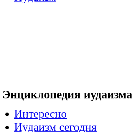
Энциклопедия иудаизм
Интересно
Иудаизм сегодня