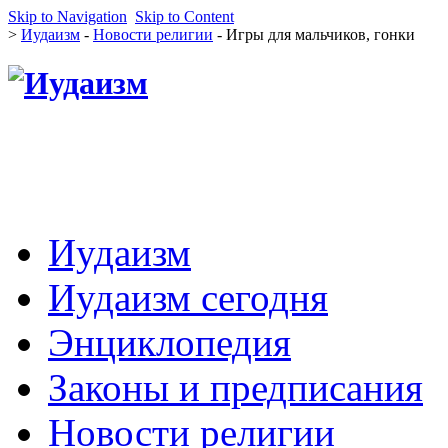
Skip to Navigation
Skip to Content
>
Иудаизм
-
Новости религии
- Игры для мальчиков, гонки
Иудаизм
Иудаизм сегодня
Энциклопедия
Законы и предписания
Новости религии