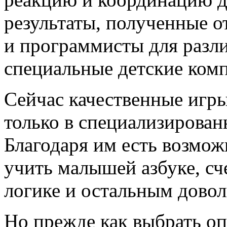
результаты, полученные о
и программисты для разл
специальные детские ком
Сейчас качественные игры
только в специализированн
Благодаря им есть возмо
учить малышей азбуке, сч
логике и остальным дово
Но прежде как выбрать 