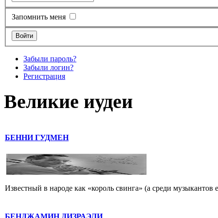
Запомнить меня
Забыли пароль?
Забыли логин?
Регистрация
Великие иудеи
БЕННИ ГУДМЕН
Известный в народе как «король свинга» (а среди музыкантов 
БЕНДЖАМИН ДИЗРАЭЛИ