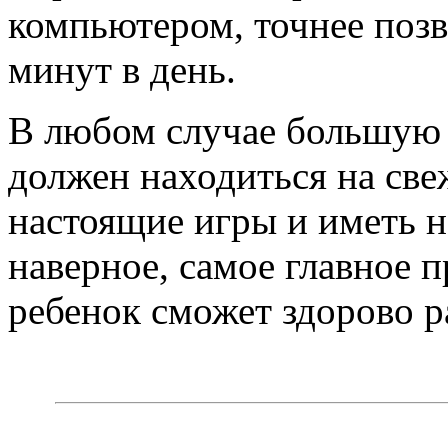
компьютером, точнее позв
минут в день.
В любом случае большую 
должен находиться на свеж
настоящие игры и иметь н
наверное, самое главное 
ребенок сможет здорово р