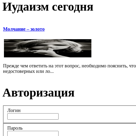
Иудаизм сегодня
Молчание – золото
Прежде чем ответить на этот вопрос, необходимо пояснить, чт
недостоверных или ло...
Авторизация
Логин
Пароль