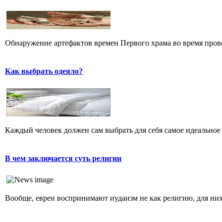
Обнаружение артефактов времен Первого храма во время прове
Как выбрать одеяло?
Каждый человек должен сам выбрать для себя самое идеальное 
В чем заключается суть религии
Вообще, евреи воспринимают иудаизм не как религию, для них 