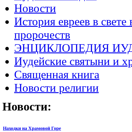
Новости
История евреев в свете
пророчеств
ЭНЦИКЛОПЕДИЯ ИУ
Иудейские святыни и х
Священная книга
Новости религии
Новости:
Находки на Храмовой Горе