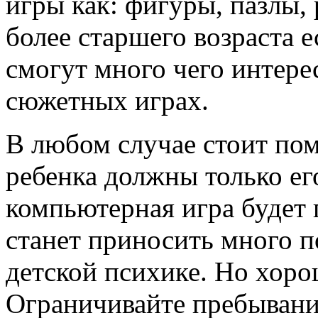
игры как: фигуры, пазлы, р
более старшего возраста 
смогут много чего интерес
сюжетных играх.
В любом случае стоит пом
ребенка должны только ег
компьютерная игра будет 
станет приносить много п
детской психике. Но хор
Ограничивайте пребывание