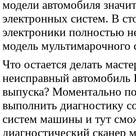
модели автомобиля значит
электронных систем. В ст
электроники полностью не
модель мультимарочного 
Что остается делать масте
неисправный автомобиль R
выпуска? Моментально по
выполнить диагностику с
систем машины и тут смо
диагностический сканер м