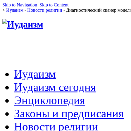
Skip to Navigation
Skip to Content
>
Иудаизм
-
Новости религии
- Диагностический сканер модели
Иудаизм
Иудаизм сегодня
Энциклопедия
Законы и предписания
Новости религии