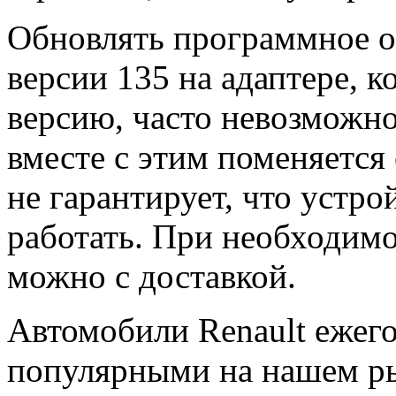
Обновлять программное об
версии 135 на адаптере,
версию, часто невозможно,
вместе с этим поменяется 
не гарантирует, что устро
работать. При необходим
можно с доставкой.
Автомобили Renault ежего
популярными на нашем ры