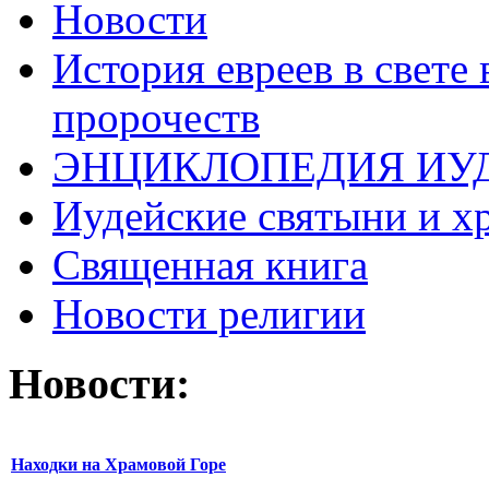
Новости
История евреев в свете
пророчеств
ЭНЦИКЛОПЕДИЯ ИУ
Иудейские святыни и х
Священная книга
Новости религии
Новости:
Находки на Храмовой Горе