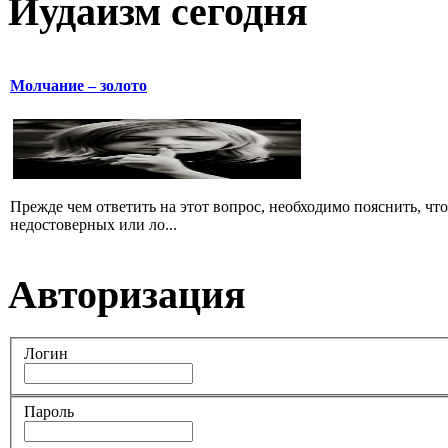
Иудаизм сегодня
Молчание – золото
Прежде чем ответить на этот вопрос, необходимо пояснить, чт
недостоверных или ло...
Авторизация
Логин
Пароль