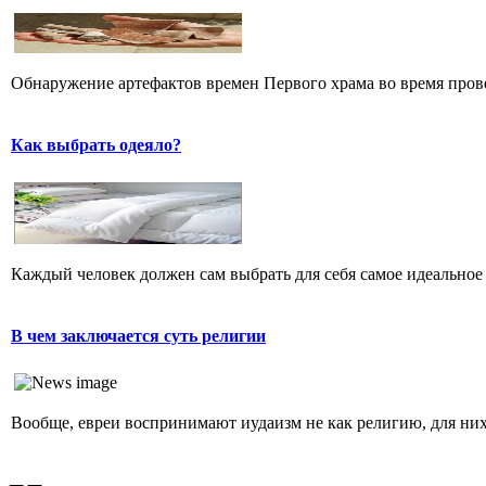
Обнаружение артефактов времен Первого храма во время прове
Как выбрать одеяло?
Каждый человек должен сам выбрать для себя самое идеальное 
В чем заключается суть религии
Вообще, евреи воспринимают иудаизм не как религию, для них 