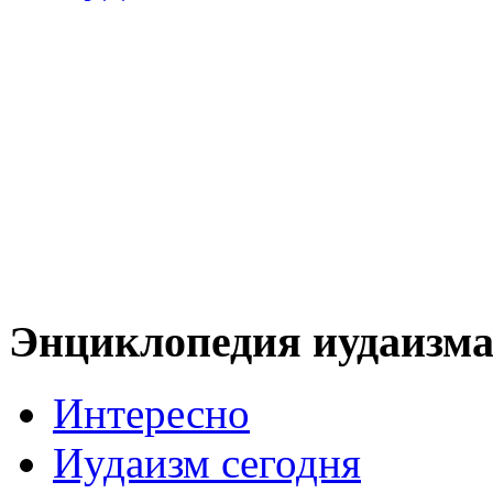
Энциклопедия иудаизм
Интересно
Иудаизм сегодня