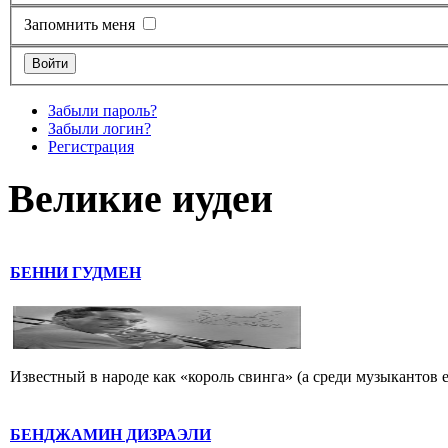
Запомнить меня
Забыли пароль?
Забыли логин?
Регистрация
Великие иудеи
БЕННИ ГУДМЕН
Известный в народе как «король свинга» (а среди музыкантов 
БЕНДЖАМИН ДИЗРАЭЛИ