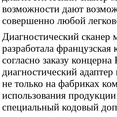
возможности дают возмож
совершенно любой легково
Диагностический сканер м
разработала французская 
согласно заказу концерна 
диагностический адаптер 
не только на фабриках ком
использования продукции
специальный кодовый доп