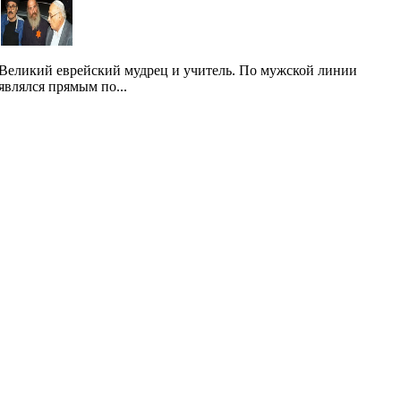
Великий еврейский мудрец и учитель. По мужской линии
являлся прямым по...