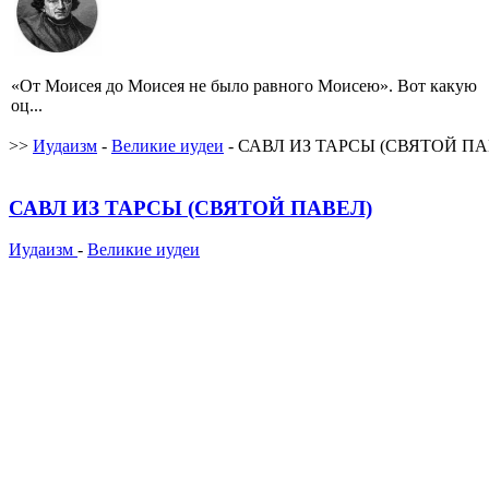
«От Моисея до Моисея не было равного Моисею». Вот какую
оц...
>>
Иудаизм
-
Великие иудеи
- САВЛ ИЗ ТАРСЫ (СВЯТОЙ ПА
САВЛ ИЗ ТАРСЫ (СВЯТОЙ ПАВЕЛ)
Иудаизм
-
Великие иудеи