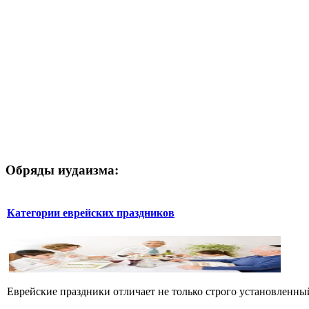
Обряды иудаизма:
Категории еврейских праздников
Еврейские праздники отличает не только строго установленный