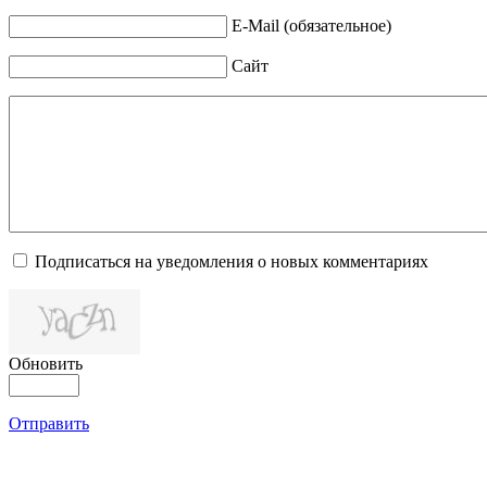
E-Mail (обязательное)
Сайт
Подписаться на уведомления о новых комментариях
Обновить
Отправить