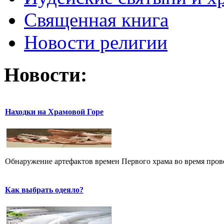
Священная книга
Новости религии
Новости:
Находки на Храмовой Горе
Обнаружение артефактов времен Первого храма во время прове
Как выбрать одеяло?