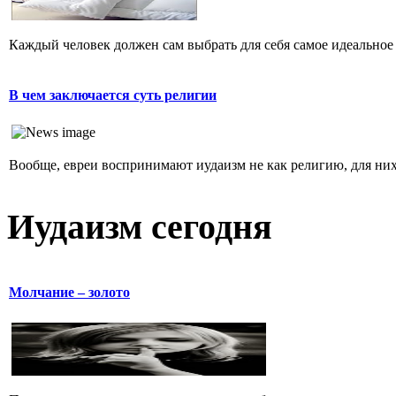
Каждый человек должен сам выбрать для себя самое идеальное 
В чем заключается суть религии
Вообще, евреи воспринимают иудаизм не как религию, для них 
Иудаизм сегодня
Молчание – золото