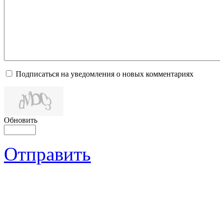
Подписаться на уведомления о новых комментариях
Обновить
Отправить