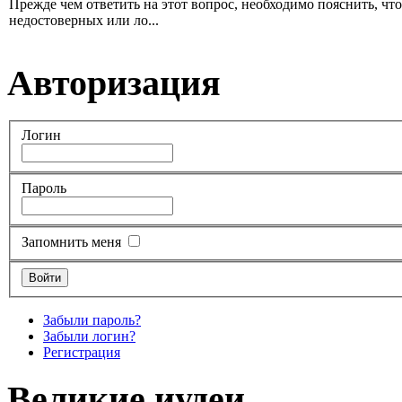
Прежде чем ответить на этот вопрос, необходимо пояснить, чт
недостоверных или ло...
Авторизация
Логин
Пароль
Запомнить меня
Забыли пароль?
Забыли логин?
Регистрация
Великие иудеи