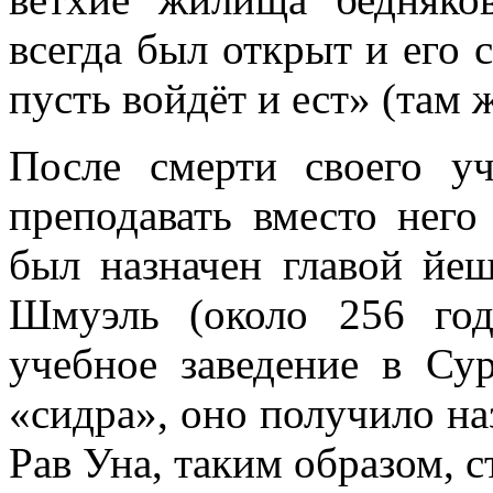
всегда был открыт и его 
пусть войдёт и ест» (там ж
После смерти своего у
преподавать вместо него
был назначен главой йеш
Шмуэль (около 256 год
учебное заведение в Су
«сидра», оно получило наз
Рав Уна, таким образом, 