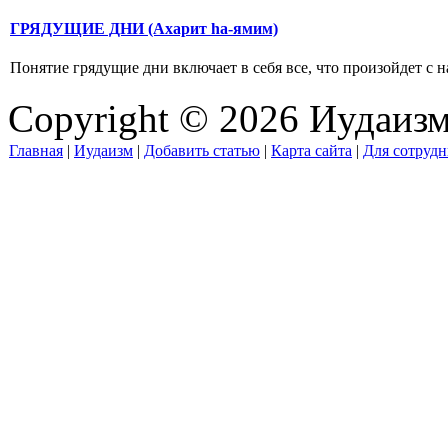
ГРЯДУЩИЕ ДНИ (Ахарит hа-ямим)
Понятие грядущие дни включает в себя все, что произойдет с н
Copyright © 2026 Иудаиз
Главная
|
Иудаизм
|
Добавить статью
|
Карта сайта
|
Для сотрудн