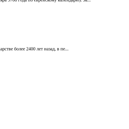
стве более 2400 лет назад, в пе...