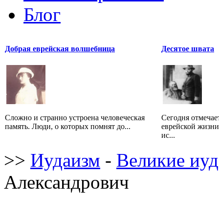
Блог
Добрая еврейская волшебница
Десятое швата
Сложно и странно устроена человеческая
Сегодня отмечае
память. Люди, о которых помнят до...
еврейской жизни
ис...
>>
Иудаизм
-
Великие иуд
Александрович