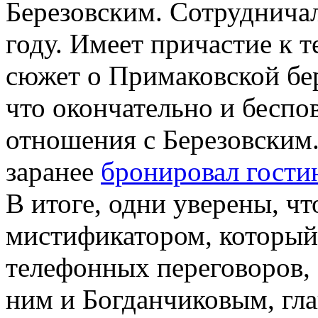
Березовским. Сотрудничал
году. Имеет причастие к 
сюжет о Примаковской бер
что окончательно и беспо
отношения с Березовским.
заранее
бронировал гости
В итоге, одни уверены, чт
мистификатором, который
телефонных переговоров,
ним и Богданчиковым, гла