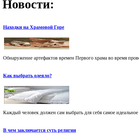
Новости:
Находки на Храмовой Горе
Обнаружение артефактов времен Первого храма во время прове
Как выбрать одеяло?
Каждый человек должен сам выбрать для себя самое идеальное 
В чем заключается суть религии