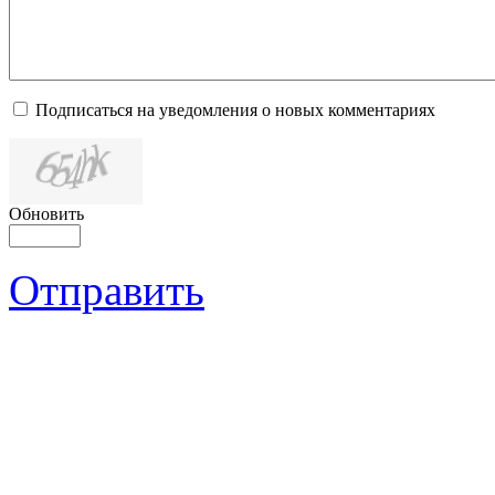
Подписаться на уведомления о новых комментариях
Обновить
Отправить