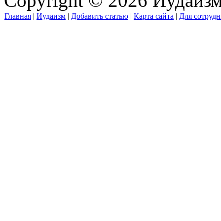
Copyright © 2026 Иудаиз
Главная
|
Иудаизм
|
Добавить статью
|
Карта сайта
|
Для сотрудн