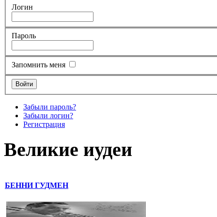
Логин
Пароль
Запомнить меня
Забыли пароль?
Забыли логин?
Регистрация
Великие иудеи
БЕННИ ГУДМЕН