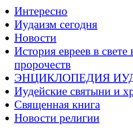
Интересно
Иудаизм сегодня
Новости
История евреев в свете
пророчеств
ЭНЦИКЛОПЕДИЯ ИУ
Иудейские святыни и х
Священная книга
Новости религии