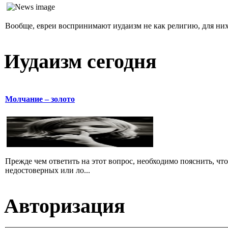
Вообще, евреи воспринимают иудаизм не как религию, для них 
Иудаизм сегодня
Молчание – золото
Прежде чем ответить на этот вопрос, необходимо пояснить, чт
недостоверных или ло...
Авторизация