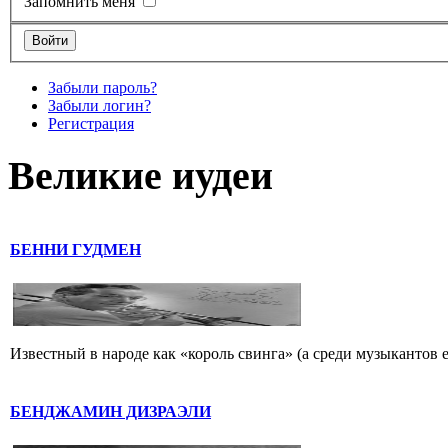
Запомнить меня
Забыли пароль?
Забыли логин?
Регистрация
Великие иудеи
БЕННИ ГУДМЕН
Известный в народе как «король свинга» (а среди музыкантов 
БЕНДЖАМИН ДИЗРАЭЛИ