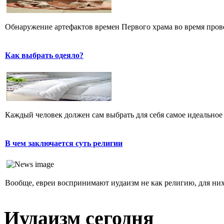
Обнаружение артефактов времен Первого храма во время прове
Как выбрать одеяло?
Каждый человек должен сам выбрать для себя самое идеальное 
В чем заключается суть религии
Вообще, евреи воспринимают иудаизм не как религию, для них 
Иудаизм сегодня