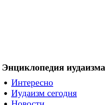
Энциклопедия иудаизм
Интересно
Иудаизм сегодня
Новости