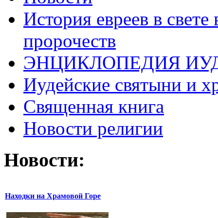
История евреев в свете
пророчеств
ЭНЦИКЛОПЕДИЯ ИУ
Иудейские святыни и х
Священная книга
Новости религии
Новости:
Находки на Храмовой Горе