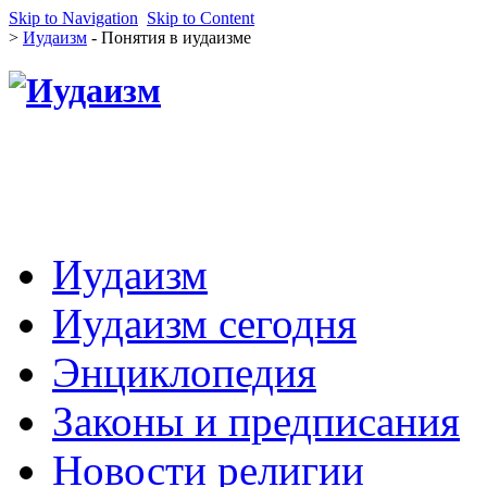
Skip to Navigation
Skip to Content
>
Иудаизм
- Понятия в иудаизме
Иудаизм
Иудаизм сегодня
Энциклопедия
Законы и предписания
Новости религии