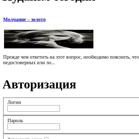
Молчание – золото
Прежде чем ответить на этот вопрос, необходимо пояснить, чт
недостоверных или ло...
Авторизация
Логин
Пароль