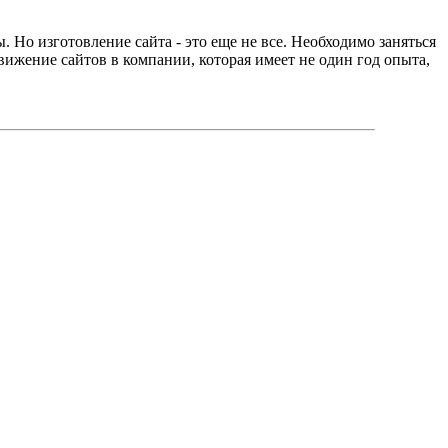
. Но изготовление сайта - это еще не все. Необходимо заняться
вижение сайтов в компании, которая имеет не один год опыта,