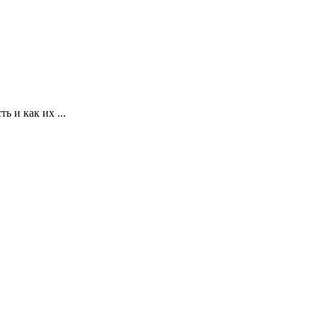
ь и как их ...