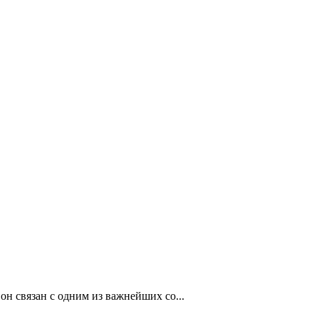
он связан с одним из важнейших со...