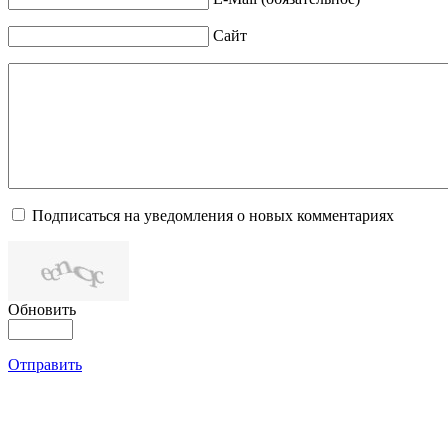
Сайт
Подписаться на уведомления о новых комментариях
Обновить
Отправить