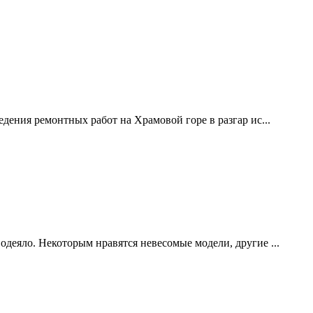
дения ремонтных работ на Храмовой горе в разгар ис...
одеяло. Некоторым нравятся невесомые модели, другие ...