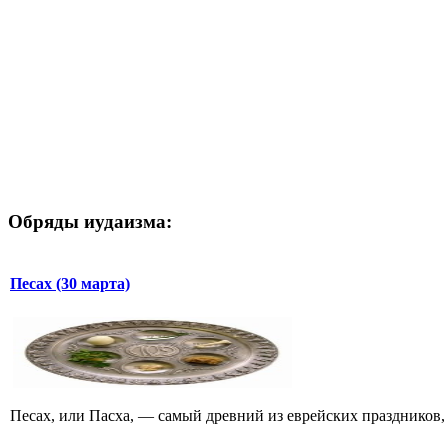
Обряды иудаизма:
Песах (30 марта)
Песах, или Пасха, — самый древний из еврейских праздников, 