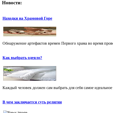
Новости:
Находки на Храмовой Горе
Обнаружение артефактов времен Первого храма во время прове
Как выбрать одеяло?
Каждый человек должен сам выбрать для себя самое идеальное 
В чем заключается суть религии