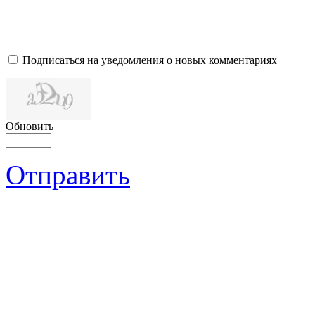
Подписаться на уведомления о новых комментариях
Обновить
Отправить