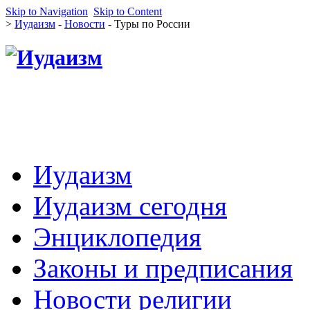
Skip to Navigation
Skip to Content
>
Иудаизм
-
Новости
- Туры по России
Иудаизм
Иудаизм сегодня
Энциклопедия
Законы и предписания
Новости религии