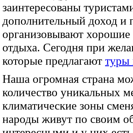
заинтересованы туристами
дополнительный доход и 
организовывают хорошие 
отдыха. Сегодня при жела
которые предлагают
туры 
Наша огромная страна мо
количество уникальных м
климатические зоны смен
народы живут по своим о
интересными и у них есть