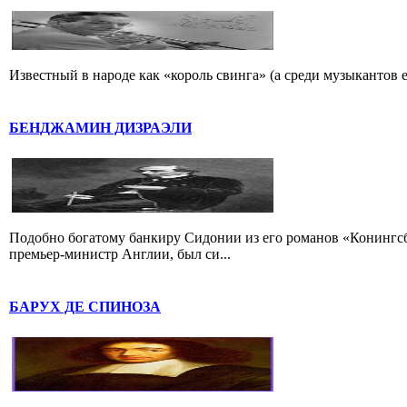
Известный в народе как «король свинга» (а среди музыкантов 
БЕНДЖАМИН ДИЗРАЭЛИ
Подобно богатому банкиру Сидонии из его романов «Конингс
премьер-министр Англии, был си...
БАРУХ ДЕ СПИНОЗА