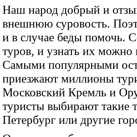
Наш народ добрый и отзы
внешнюю суровость. Поэто
и в случае беды помочь. 
туров, и узнать их можно 
Самыми популярными оста
приезжают миллионы тури
Московский Кремль и Ор
туристы выбирают такие т
Петербург или другие гор