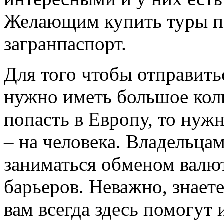
Желающим купить туры п
загранпаспорт.
Для того чтобы отправить
нужно иметь большое коли
попасть в Европу, то нужн
– на человека. Владельца
заниматься обменом валю
барьеров. Неважно, знаете
вам всегда здесь помогут 