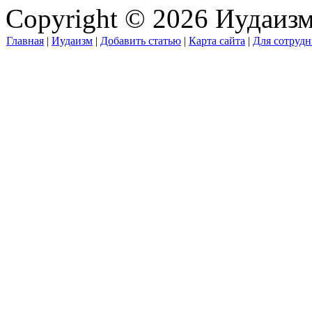
Copyright © 2026 Иудаиз
Главная
|
Иудаизм
|
Добавить статью
|
Карта сайта
|
Для сотрудн