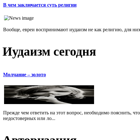
В чем заключается суть религии
Вообще, евреи воспринимают иудаизм не как религию, для них 
Иудаизм сегодня
Молчание – золото
Прежде чем ответить на этот вопрос, необходимо пояснить, чт
недостоверных или ло...