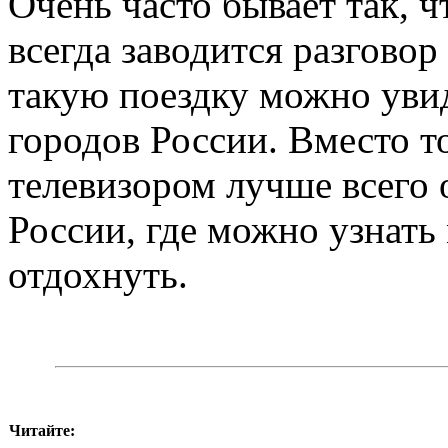
Очень часто бывает так, чт
всегда заводится разговор
такую поездку можно уви
городов России. Вместо т
телевизором лучше всего 
России, где можно узнать
отдохнуть.
Читайте: