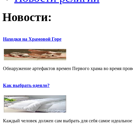
Новости:
Находки на Храмовой Горе
Обнаружение артефактов времен Первого храма во время прове
Как выбрать одеяло?
Каждый человек должен сам выбрать для себя самое идеальное 