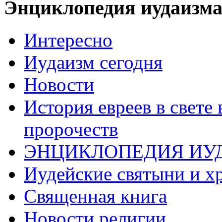
Энциклопедия иудаизм
Интересно
Иудаизм сегодня
Новости
История евреев в свете
пророчеств
ЭНЦИКЛОПЕДИЯ ИУ
Иудейские святыни и х
Священная книга
Новости религии