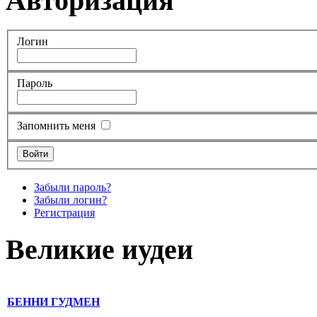
Авторизация
Логин
Пароль
Запомнить меня
Забыли пароль?
Забыли логин?
Регистрация
Великие иудеи
БЕННИ ГУДМЕН