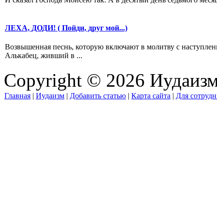
ЛЕХА, ДОДИ! ( Пойди, друг мой...)
Возвышенная песнь, которую включают в молитву с наступлен
Алькабец, живший в ...
Copyright © 2026 Иудаиз
Главная
|
Иудаизм
|
Добавить статью
|
Карта сайта
|
Для сотрудн