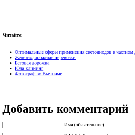
Читайте:
Оптимальные сферы применения светодиодов в частном 
Железнодорожные перевозки
Беговая дорожка
Юла-клининг
Фотограф во Вьетнаме
Добавить комментарий
Имя (обязательное)