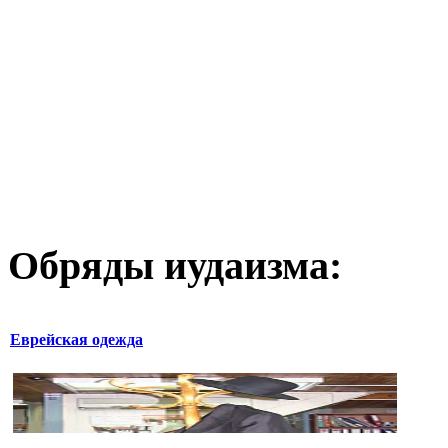
Обряды иудаизма:
Еврейская одежда