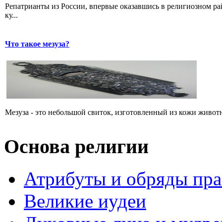
Репатрианты из России, впервые оказавшись в религиозном р
ку...
Что такое мезуза?
Мезуза - это небольшой свиток, изготовленный из кожи животн
Основа религии
Атрибуты и обряды пр
Великие иудеи