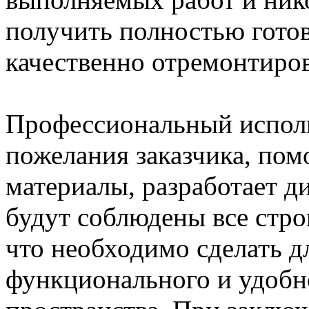
получить полностью гото
качественно отремонтиро
Профессиональный исполн
пожелания заказчика, пом
материалы, разработает д
будут соблюдены все стро
что необходимо сделать д
функционального и удобн