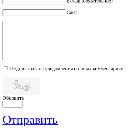
E-Mail (обязательное)
Сайт
Подписаться на уведомления о новых комментариях
Обновить
Отправить