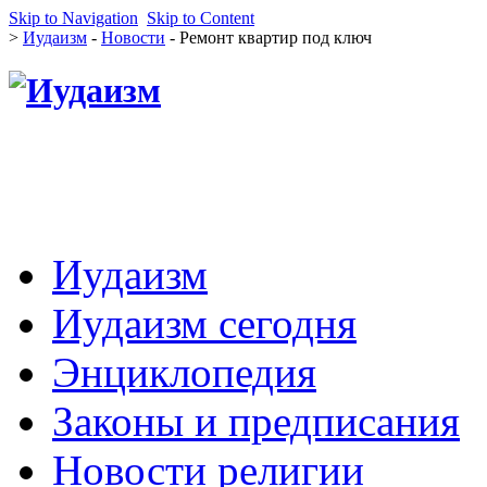
Skip to Navigation
Skip to Content
>
Иудаизм
-
Новости
- Ремонт квартир под ключ
Иудаизм
Иудаизм сегодня
Энциклопедия
Законы и предписания
Новости религии