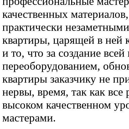
профессиональные мастер
качественных материалов,
практически незаметными
квартиры, царящей в ней 
и то, что за создание всей
переоборудованием, обно
квартиры заказчику не при
нервы, время, так как вс
высоком качественном у
мастерами.