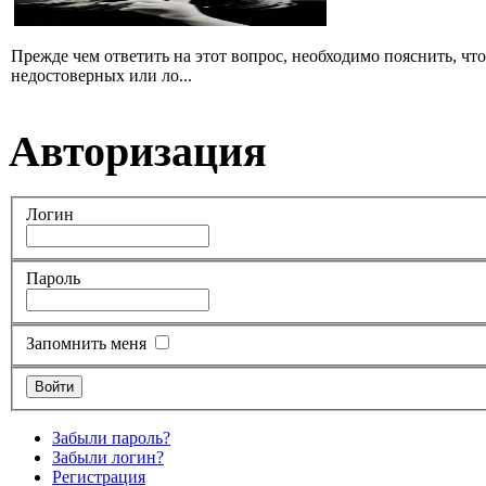
Прежде чем ответить на этот вопрос, необходимо пояснить, чт
недостоверных или ло...
Авторизация
Логин
Пароль
Запомнить меня
Забыли пароль?
Забыли логин?
Регистрация