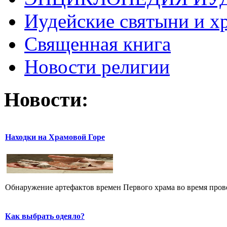
Иудейские святыни и х
Священная книга
Новости религии
Новости:
Находки на Храмовой Горе
Обнаружение артефактов времен Первого храма во время прове
Как выбрать одеяло?