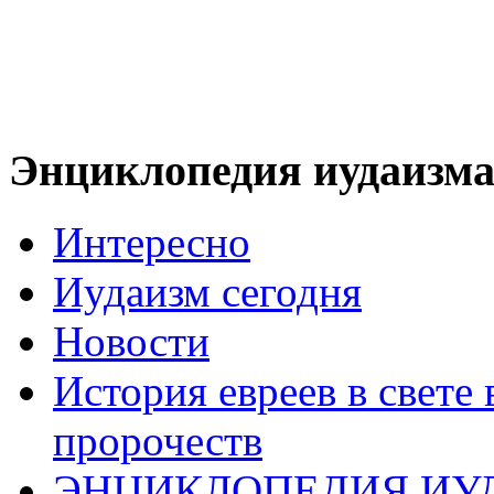
Энциклопедия иудаизм
Интересно
Иудаизм сегодня
Новости
История евреев в свете
пророчеств
ЭНЦИКЛОПЕДИЯ ИУ