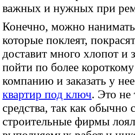
важных и нужных при рем
Конечно, можно нанимать 
которые поклеят, покрасят
доставит много хлопот и 
пойти по более короткому
компанию и заказать у нее
квартир под ключ
. Это не
средства, так как обычно
строительные фирмы лоял
выполняемых работ и нико