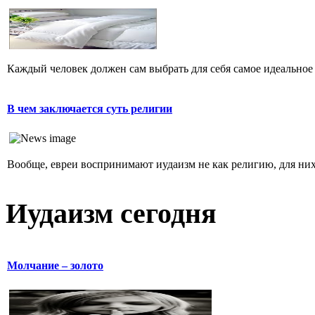
Каждый человек должен сам выбрать для себя самое идеальное 
В чем заключается суть религии
Вообще, евреи воспринимают иудаизм не как религию, для них 
Иудаизм сегодня
Молчание – золото