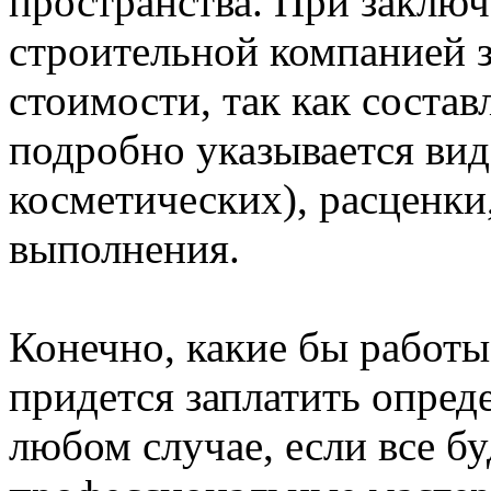
пространства. При заключ
строительной компанией з
стоимости, так как состав
подробно указывается вид
косметических), расценки
выполнения.
Конечно, какие бы работы
придется заплатить опред
любом случае, если все б