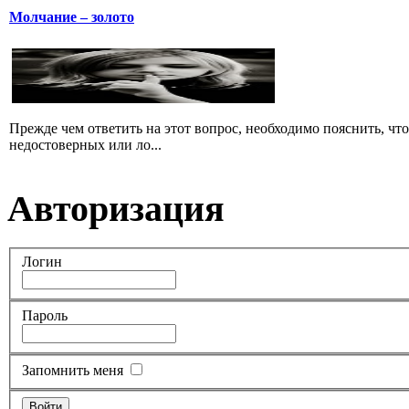
Молчание – золото
Прежде чем ответить на этот вопрос, необходимо пояснить, чт
недостоверных или ло...
Авторизация
Логин
Пароль
Запомнить меня