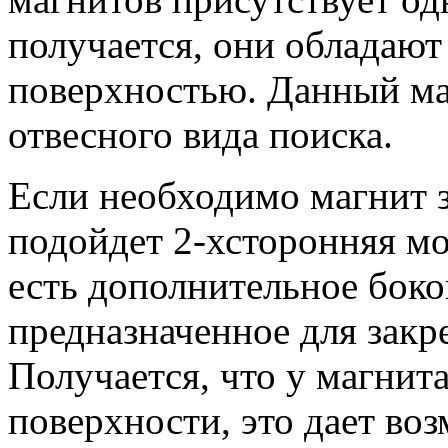
получается, они обладают
поверхностью. Данный ма
отвесного вида поиска.
Если необходимо магнит з
подойдет 2-хсторонняя м
есть дополнительное боко
предназначенное для закр
Получается, что у магнита
поверхности, это дает во