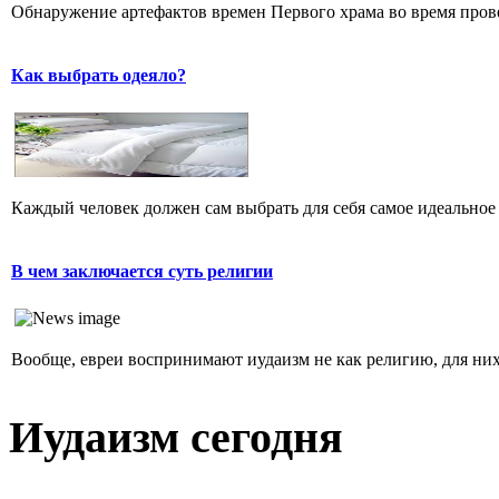
Обнаружение артефактов времен Первого храма во время прове
Как выбрать одеяло?
Каждый человек должен сам выбрать для себя самое идеальное 
В чем заключается суть религии
Вообще, евреи воспринимают иудаизм не как религию, для них 
Иудаизм сегодня