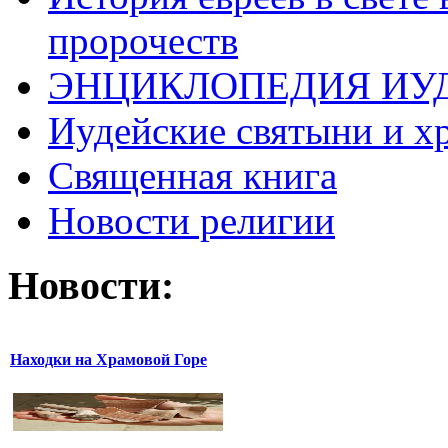
пророчеств
ЭНЦИКЛОПЕДИЯ ИУ
Иудейские святыни и х
Священная книга
Новости религии
Новости:
Находки на Храмовой Горе