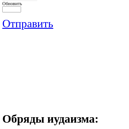
Обновить
Отправить
Обряды иудаизма: