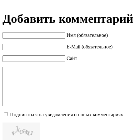
Добавить комментарий
Имя (обязательное)
E-Mail (обязательное)
Сайт
Подписаться на уведомления о новых комментариях