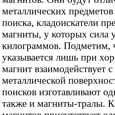
металлических предметов
поиска, кладоискатели пр
магниты, у которых сила 
килограммов. Подметим, 
указывается лишь при хор
магнит взаимодействует с
металлической поверхнос
поисков изготавливают о
также и магниты-тралы. К
магнитов присутствует од