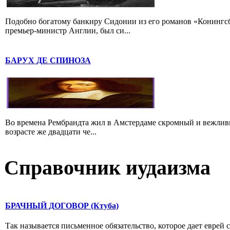
Подобно богатому банкиру Сидонии из его романов «Конингс
премьер-министр Англии, был си...
БАРУХ ДЕ СПИНОЗА
Во времена Рембрандта жил в Амстердаме скромный и вежлив
возрасте же двадцати че...
Справочник иудаизма
БРАЧНЫЙ ДОГОВОР (Ктуба)
Так называется письменное обязательство, которое дает еврей 