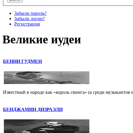
Забыли пароль?
Забыли логин?
Регистрация
Великие иудеи
БЕННИ ГУДМЕН
Известный в народе как «король свинга» (а среди музыкантов 
БЕНДЖАМИН ДИЗРАЭЛИ