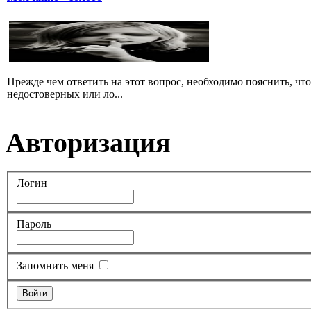
Прежде чем ответить на этот вопрос, необходимо пояснить, чт
недостоверных или ло...
Авторизация
Логин
Пароль
Запомнить меня