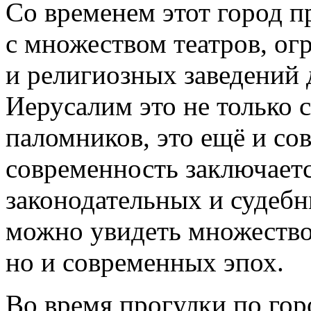
Со временем этот город п
с множеством театров, ог
и религиозных заведений
Иерусалим это не только 
паломников, это ещё и со
современность заключаетс
законодательных и судебн
можно увидеть множество
но и современных эпох.
Во время прогулки по гор