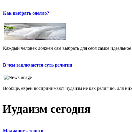
Как выбрать одеяло?
Каждый человек должен сам выбрать для себя самое идеальное 
В чем заключается суть религии
Вообще, евреи воспринимают иудаизм не как религию, для них 
Иудаизм сегодня
Молчание – золото