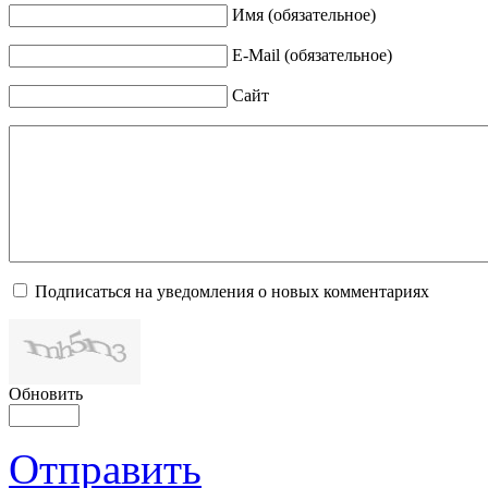
Имя (обязательное)
E-Mail (обязательное)
Сайт
Подписаться на уведомления о новых комментариях
Обновить
Отправить