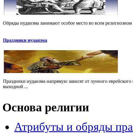
Обряды иудаизма занимают особое место во всем религиозном 
Праздники иудаизма
Праздники иудаизма напрямую зависят от лунного еврейского 
выходной ...
Основа религии
Атрибуты и обряды пр