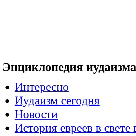
Энциклопедия иудаизм
Интересно
Иудаизм сегодня
Новости
История евреев в свете