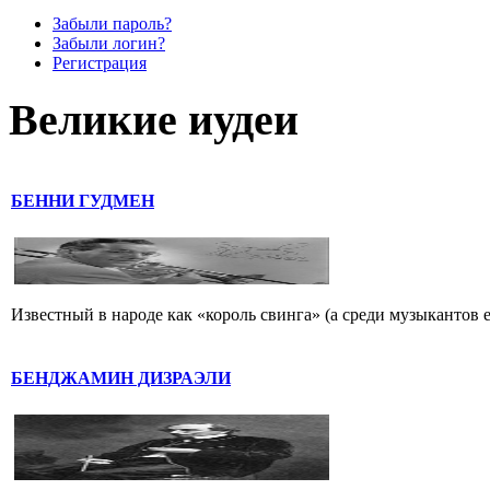
Забыли пароль?
Забыли логин?
Регистрация
Великие иудеи
БЕННИ ГУДМЕН
Известный в народе как «король свинга» (а среди музыкантов 
БЕНДЖАМИН ДИЗРАЭЛИ