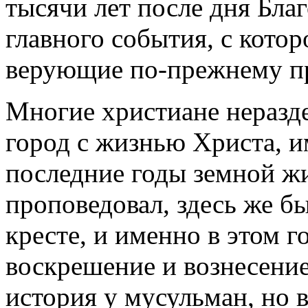
тысячи лет после дня Бла
главного события, с котор
верующие по-прежнему пр
Многие христиане нераз
город с жизнью Христа, и
последние годы земной ж
проповедовал, здесь же бы
кресте, и именно в этом 
воскрешение и вознесение
история у мусульман, но в