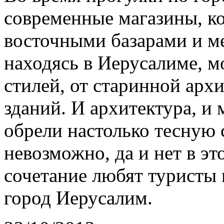
современные магазины, ко
восточными базарами и ме
находясь в Иерусалиме, 
стилей, от старинной арх
зданий. И архитектура, и
обрели настолько тесную с
невозможно, да и нет в эт
сочетание любят туристы
город Иерусалим.