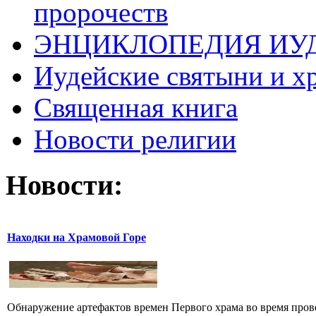
пророчеств
ЭНЦИКЛОПЕДИЯ ИУ
Иудейские святыни и х
Священная книга
Новости религии
Новости:
Находки на Храмовой Горе
Обнаружение артефактов времен Первого храма во время прове