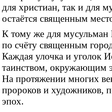
для христиан, так и для 
остаётся священным мест
К тому же для мусульман 
по счёту священным горо
Каждая улочка и уголок 
таинством, окружающим эт
На протяжении многих ве
пророков и художников, п
эпох.