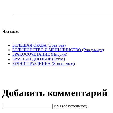
Читайте:
БОЛЬШАЯ ОРАВА (Эрев рав)
БОЛЬШИНСТВО И МЕНЬШИНСТВО (Ров у-миут)
БРАКОСОЧЕТАНИЕ (Нисуин)
БРАЧНЫЙ ДОГОВОР (Ктуба)
БУДНИ ПРАЗДНИКА (Хол гa-моэд)
Добавить комментарий
Имя (обязательное)