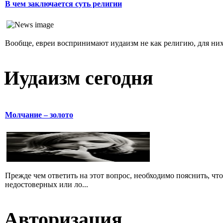
В чем заключается суть религии
Вообще, евреи воспринимают иудаизм не как религию, для них 
Иудаизм сегодня
Молчание – золото
Прежде чем ответить на этот вопрос, необходимо пояснить, чт
недостоверных или ло...
Авторизация