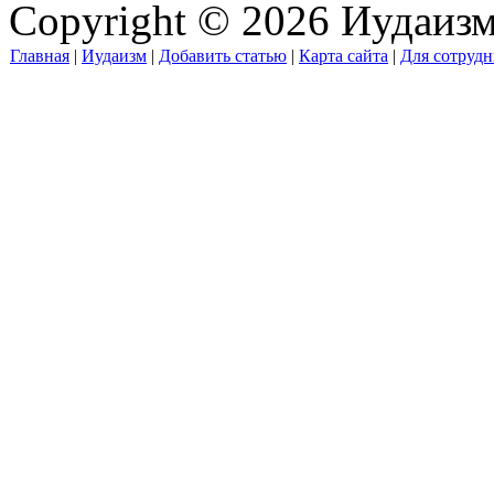
Copyright © 2026 Иудаиз
Главная
|
Иудаизм
|
Добавить статью
|
Карта сайта
|
Для сотрудн