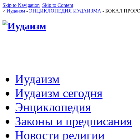
Skip to Navigation
Skip to Content
>
Иудаизм
-
ЭНЦИКЛОПЕДИЯ ИУДАИЗМА
- БОКАЛ ПРОРОК
Иудаизм
Иудаизм сегодня
Энциклопедия
Законы и предписания
Новости религии