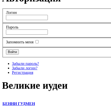
Логин
Пароль
Запомнить меня
Забыли пароль?
Забыли логин?
Регистрация
Великие иудеи
БЕННИ ГУДМЕН