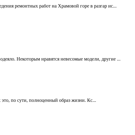
дения ремонтных работ на Храмовой горе в разгар ис...
одеяло. Некоторым нравятся невесомые модели, другие ...
это, по сути, полноценный образ жизни. Кс...