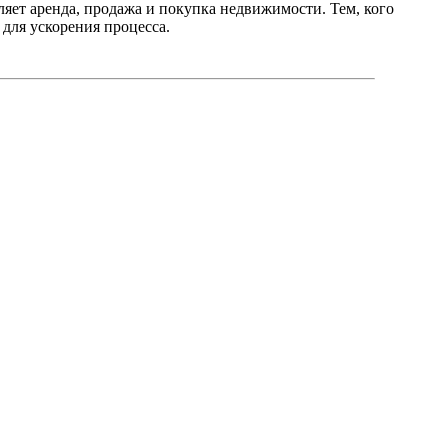
ляет аренда, продажа и покупка недвижимости. Тем, кого
для ускорения процесса.