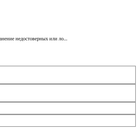
анение недостоверных или ло...