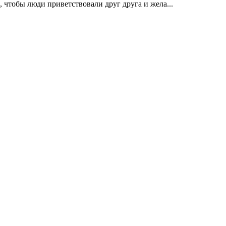
 чтобы люди приветствовали друг друга и жела...