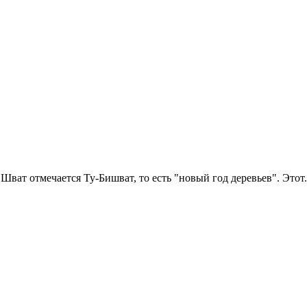
Шват отмечается Ту-Бишват, то есть "новый год деревьев". Этот.