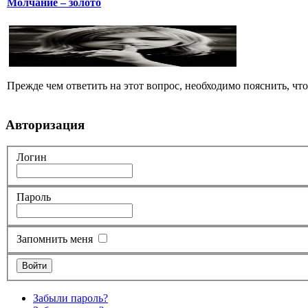
Молчание – золото
Прежде чем ответить на этот вопрос, необходимо пояснить, чт
Авторизация
Логин
Пароль
Запомнить меня
Забыли пароль?