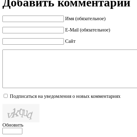
Добавить комментарий
Имя (обязательное)
E-Mail (обязательное)
Сайт
Подписаться на уведомления о новых комментариях
Обновить