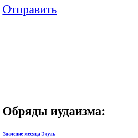
Отправить
Обряды иудаизма:
Значение месяца Элуль