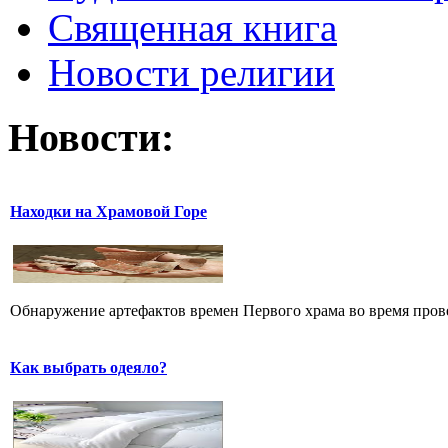
Священная книга
Новости религии
Новости:
Находки на Храмовой Горе
Обнаружение артефактов времен Первого храма во время прове
Как выбрать одеяло?