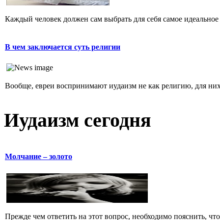
Каждый человек должен сам выбрать для себя самое идеальное 
В чем заключается суть религии
Вообще, евреи воспринимают иудаизм не как религию, для них 
Иудаизм сегодня
Молчание – золото
Прежде чем ответить на этот вопрос, необходимо пояснить, чт