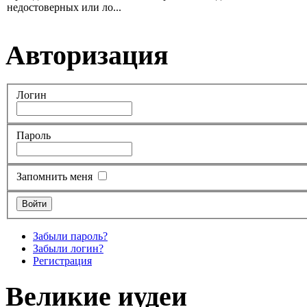
недостоверных или ло...
Авторизация
Логин
Пароль
Запомнить меня
Забыли пароль?
Забыли логин?
Регистрация
Великие иудеи