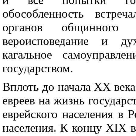
обособленность встреч
органов общинного с
вероисповедание и ду
кагальное самоуправле
государством.
Вплоть до начала XX века
евреев на жизнь государст
еврейского населения в 
населения. К концу XIX в