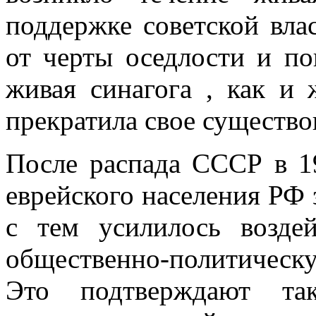
поддержке советской вла
от черты оседлости и по
живая синагога , как и 
прекратила свое существо
После распада СССР в 19
еврейского населения РФ 
с тем усилилось возде
общественно-политическу
Это подтверждают так