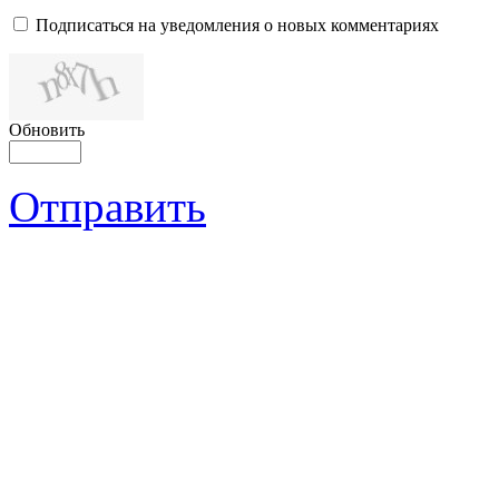
Подписаться на уведомления о новых комментариях
Обновить
Отправить