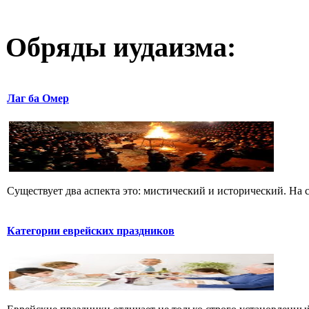
Обряды иудаизма:
Лаг ба Омер
Существует два аспекта это: мистический и исторический. На с
Категории еврейских праздников