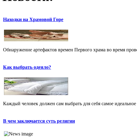
Находки на Храмовой Горе
Обнаружение артефактов времен Первого храма во время прове
Как выбрать одеяло?
Каждый человек должен сам выбрать для себя самое идеальное 
В чем заключается суть религии