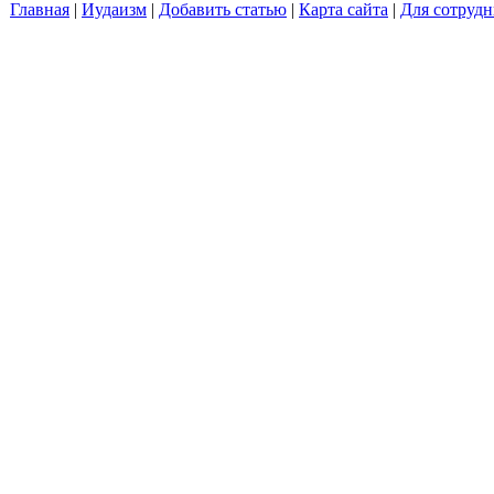
Главная
|
Иудаизм
|
Добавить статью
|
Карта сайта
|
Для сотрудн