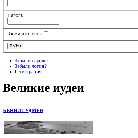
Пароль
Запомнить меня
Забыли пароль?
Забыли логин?
Регистрация
Великие иудеи
БЕННИ ГУДМЕН