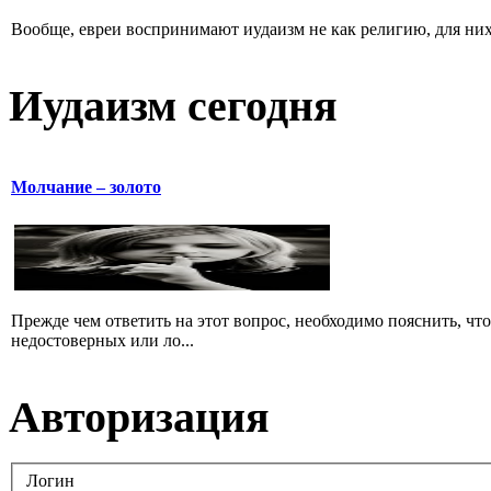
Вообще, евреи воспринимают иудаизм не как религию, для них 
Иудаизм сегодня
Молчание – золото
Прежде чем ответить на этот вопрос, необходимо пояснить, чт
недостоверных или ло...
Авторизация
Логин