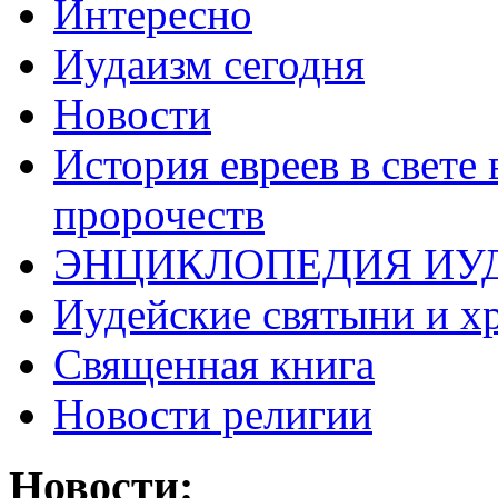
Интересно
Иудаизм сегодня
Новости
История евреев в свете
пророчеств
ЭНЦИКЛОПЕДИЯ ИУ
Иудейские святыни и х
Священная книга
Новости религии
Новости: