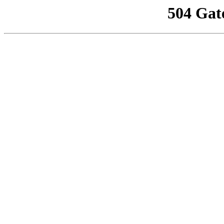
504 Gat